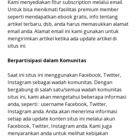
Kami menyediakan fitur subscription melalui email.
Untuk bisa menikmati fasilitas premium member
seperti mendapatkan ebook gratis, info tentang
artikel terbaru, dsb, anda harus memasukkan alamat
email anda. Alamat email ini kami gunakan untuk
mengirimkan artikel ketika ada update artikel di
situs ini.
Berpartisipasi dalam Komunitas
Saat ini situs ini menggunakan Facebook, Twitter,
Instagram sebagai wadah komunitas. Dengan
bergabung di salah satu/semua wadah komunitas
situs ini, kami akan mengetahui beberapa informasi
anda, seperti : username Facebook, Twitter,
Instagram anda. Anda akan menerima informasi
setiap ada update konten situs ini melalui akun
Facebook, Twitter, Instagram anda. Kami juga
menyarankan anda untuk melihat kebijakan