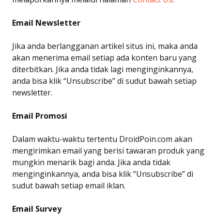
Email Newsletter
Jika anda berlangganan artikel situs ini, maka anda
akan menerima email setiap ada konten baru yang
diterbitkan. Jika anda tidak lagi menginginkannya,
anda bisa klik “Unsubscribe” di sudut bawah setiap
newsletter.
Email Promosi
Dalam waktu-waktu tertentu DroidPoin.com akan
mengirimkan email yang berisi tawaran produk yang
mungkin menarik bagi anda. Jika anda tidak
menginginkannya, anda bisa klik “Unsubscribe” di
sudut bawah setiap email iklan.
Email Survey