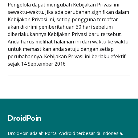
Pengelola dapat mengubah Kebijakan Privasi ini
sewaktu-waktu. Jika ada perubahan signifikan dalam
Kebijakan Privasi ini, setiap pengguna terdaftar
akan dikirimi pemberitahuan 30 hari sebelum
diberlakukannya Kebijakan Privasi baru tersebut.
Anda harus melihat halaman ini dari waktu ke waktu
untuk memastikan anda setuju dengan setiap
perubahannya. Kebijakan Privasi ini berlaku efektif
sejak 14 September 2016.
DroidPoin
DroidPoin adalah Portal Android terbesar di Indonesia.