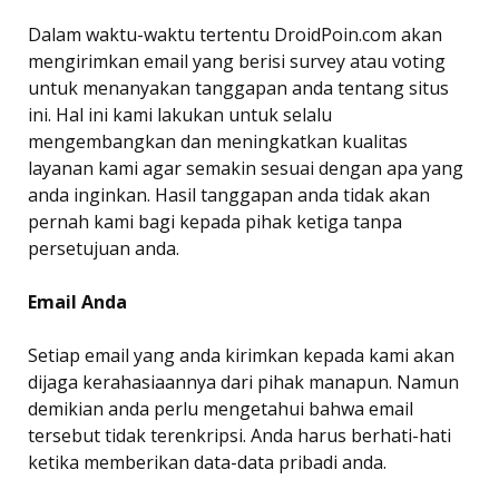
Dalam waktu-waktu tertentu DroidPoin.com akan
mengirimkan email yang berisi survey atau voting
untuk menanyakan tanggapan anda tentang situs
ini. Hal ini kami lakukan untuk selalu
mengembangkan dan meningkatkan kualitas
layanan kami agar semakin sesuai dengan apa yang
anda inginkan. Hasil tanggapan anda tidak akan
pernah kami bagi kepada pihak ketiga tanpa
persetujuan anda.
Email Anda
Setiap email yang anda kirimkan kepada kami akan
dijaga kerahasiaannya dari pihak manapun. Namun
demikian anda perlu mengetahui bahwa email
tersebut tidak terenkripsi. Anda harus berhati-hati
ketika memberikan data-data pribadi anda.