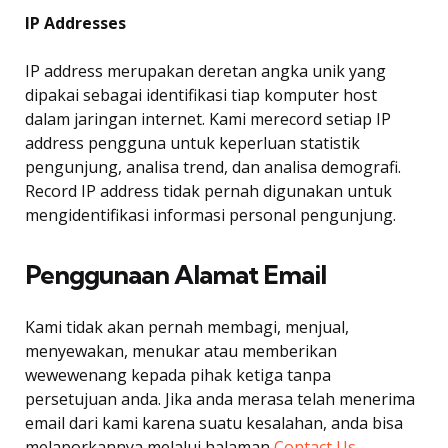
IP Addresses
IP address merupakan deretan angka unik yang
dipakai sebagai identifikasi tiap komputer host
dalam jaringan internet. Kami merecord setiap IP
address pengguna untuk keperluan statistik
pengunjung, analisa trend, dan analisa demografi.
Record IP address tidak pernah digunakan untuk
mengidentifikasi informasi personal pengunjung.
Penggunaan Alamat Email
Kami tidak akan pernah membagi, menjual,
menyewakan, menukar atau memberikan
wewewenang kepada pihak ketiga tanpa
persetujuan anda. Jika anda merasa telah menerima
email dari kami karena suatu kesalahan, anda bisa
melaporkannya melalui halaman
Contact Us
.