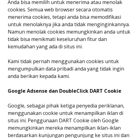
Anda bisa memilih untuk menerima atau menolak
cookies. Semua web browser secara otomatis
menerima cookies, tetapi anda bisa memodifikasi
untuk menolaknya jika anda tidak menginginkannya.
Namun menolak cookies memungkinkan anda untuk
tidak bisa menikmati keseluruhan fitur dan
kemudahan yang ada di situs ini.
Kami tidak pernah menggunakan cookies untuk
mengumpulkan data pribadi anda yang tidak ingin
anda berikan kepada kami.
Google Adsense dan DoubleClick DART Cookie
Google, sebagai pihak ketiga penyedia periklanan,
menggunakan cookie untuk menampilkan iklan di
situs ini. Penggunaan DART Cookie oleh Google
memungkinkan mereka menampilkan iklan-iklan
berdasarkan kunjungan pengunjung ke situs ini dan