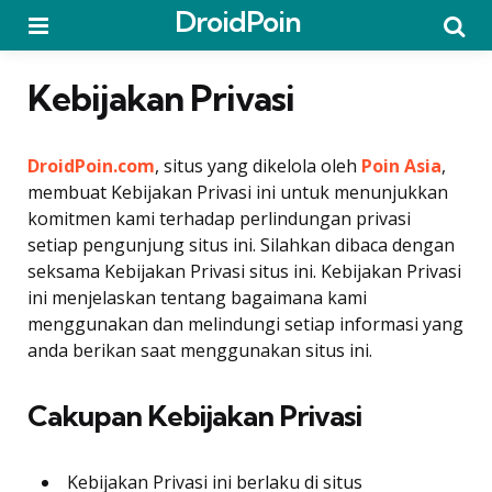
DroidPoin
Menu
Searc
Kebijakan Privasi
DroidPoin.com
, situs yang dikelola oleh
Poin Asia
,
membuat Kebijakan Privasi ini untuk menunjukkan
komitmen kami terhadap perlindungan privasi
setiap pengunjung situs ini. Silahkan dibaca dengan
seksama Kebijakan Privasi situs ini. Kebijakan Privasi
ini menjelaskan tentang bagaimana kami
menggunakan dan melindungi setiap informasi yang
anda berikan saat menggunakan situs ini.
Cakupan Kebijakan Privasi
Kebijakan Privasi ini berlaku di situs