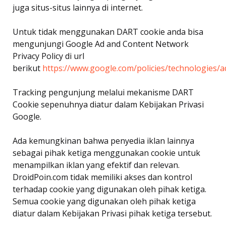
juga situs-situs lainnya di internet.
Untuk tidak menggunakan DART cookie anda bisa
mengunjungi Google Ad and Content Network
Privacy Policy di url
berikut
https://www.google.com/policies/technologies/a
Tracking pengunjung melalui mekanisme DART
Cookie sepenuhnya diatur dalam Kebijakan Privasi
Google.
Ada kemungkinan bahwa penyedia iklan lainnya
sebagai pihak ketiga menggunakan cookie untuk
menampilkan iklan yang efektif dan relevan.
DroidPoin.com tidak memiliki akses dan kontrol
terhadap cookie yang digunakan oleh pihak ketiga.
Semua cookie yang digunakan oleh pihak ketiga
diatur dalam Kebijakan Privasi pihak ketiga tersebut.