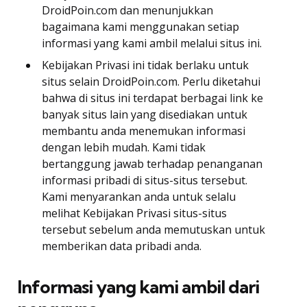
DroidPoin.com dan menunjukkan
bagaimana kami menggunakan setiap
informasi yang kami ambil melalui situs ini.
Kebijakan Privasi ini tidak berlaku untuk
situs selain DroidPoin.com. Perlu diketahui
bahwa di situs ini terdapat berbagai link ke
banyak situs lain yang disediakan untuk
membantu anda menemukan informasi
dengan lebih mudah. Kami tidak
bertanggung jawab terhadap penanganan
informasi pribadi di situs-situs tersebut.
Kami menyarankan anda untuk selalu
melihat Kebijakan Privasi situs-situs
tersebut sebelum anda memutuskan untuk
memberikan data pribadi anda.
Informasi yang kami ambil dari