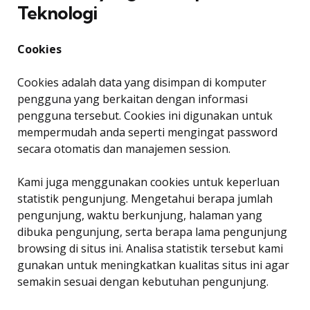
Teknologi
Cookies
Cookies adalah data yang disimpan di komputer
pengguna yang berkaitan dengan informasi
pengguna tersebut. Cookies ini digunakan untuk
mempermudah anda seperti mengingat password
secara otomatis dan manajemen session.
Kami juga menggunakan cookies untuk keperluan
statistik pengunjung. Mengetahui berapa jumlah
pengunjung, waktu berkunjung, halaman yang
dibuka pengunjung, serta berapa lama pengunjung
browsing di situs ini. Analisa statistik tersebut kami
gunakan untuk meningkatkan kualitas situs ini agar
semakin sesuai dengan kebutuhan pengunjung.