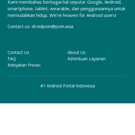
Kami membahas berbagai hal seputar Google, Android,
smartphone, tablet, wearable, dan penggunaannya untuk
memudahkan hidup. We’re heaven for Android users!
Contact us:
droidpoin@poin.asia
Contact Us
About Us
FAQ
Ketentuan Layanan
Kebijakan Privasi
#1 Android Portal Indonesia