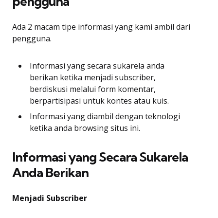
pengguna
Ada 2 macam tipe informasi yang kami ambil dari
pengguna.
Informasi yang secara sukarela anda
berikan ketika menjadi subscriber,
berdiskusi melalui form komentar,
berpartisipasi untuk kontes atau kuis.
Informasi yang diambil dengan teknologi
ketika anda browsing situs ini.
Informasi yang Secara Sukarela
Anda Berikan
Menjadi Subscriber