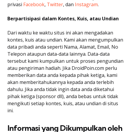
privasi
Facebook
,
Twitter
, dan
Instagram
.
Berpartisipasi dalam Kontes, Kuis, atau Undian
Dari waktu ke waktu situs ini akan mengadakan
kontes, kuis atau undian. Kami akan mengumpulkan
data pribadi anda seperti Nama, Alamat, Email, No
Telepon ataupun data-data lainnya. Data-data
tersebut kami kumpulkan untuk proses pengundian
atau pengiriman hadiah. Jika DroidPoin.com perlu
memberikan data anda kepada pihak ketiga, kami
akan memberitahukannya kepada anda terlebih
dahulu. Jika anda tidak ingin data anda diketahui
pihak ketiga (sponsor dll), anda bebas untuk tidak
mengikuti setiap kontes, kuis, atau undian di situs
ini.
Informasi yang Dikumpulkan oleh