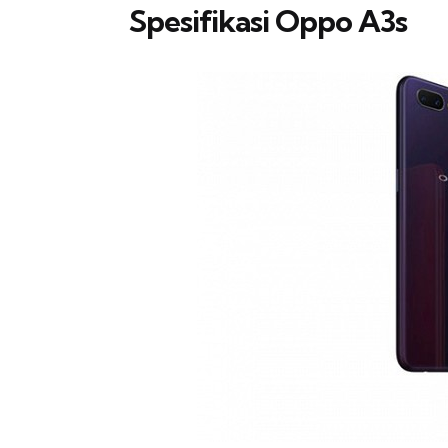
Spesifikasi Oppo A3s