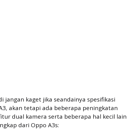
 jangan kaget jika seandainya spesifikasi
 A3, akan tetapi ada beberapa peningkatan
itur dual kamera serta beberapa hal kecil lain
lengkap dari Oppo A3s: