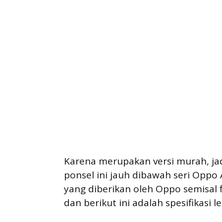
Karena merupakan versi murah, jadi
ponsel ini jauh dibawah seri Oppo
yang diberikan oleh Oppo semisal f
dan berikut ini adalah spesifikasi 