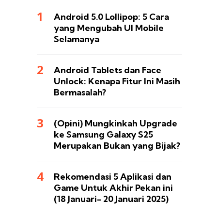
Android 5.0 Lollipop: 5 Cara
yang Mengubah UI Mobile
Selamanya
Android Tablets dan Face
Unlock: Kenapa Fitur Ini Masih
Bermasalah?
(Opini) Mungkinkah Upgrade
ke Samsung Galaxy S25
Merupakan Bukan yang Bijak?
Rekomendasi 5 Aplikasi dan
Game Untuk Akhir Pekan ini
(18 Januari- 20 Januari 2025)