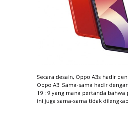
Secara desain, Oppo A3s hadir deng
Oppo A3. Sama-sama hadir dengan 
19 : 9 yang mana pertanda bahwa 
ini juga sama-sama tidak dilengkap