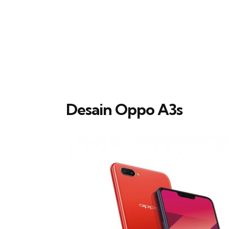
Desain Oppo A3s