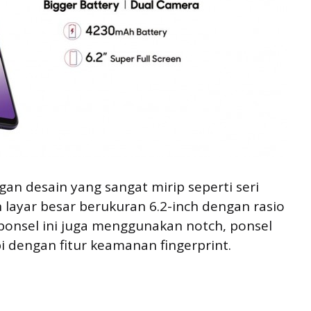
an desain yang sangat mirip seperti seri
layar besar berukuran 6.2-inch dengan rasio
ponsel ini juga menggunakan notch, ponsel
i dengan fitur keamanan fingerprint.