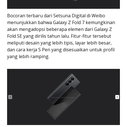
Bocoran terbaru dari Setsuna Digital di Weibo
menunjukkan bahwa Galaxy Z Fold 7 kemungkinan
akan mengadopsi beberapa elemen dari Galaxy Z
Fold SE yang dirilis tahun lalu. Fitur-fitur tersebut
meliputi desain yang lebih tipis, layar lebih besar,
dan cara kerja S Pen yang disesuaikan untuk profil
yang lebih ramping.