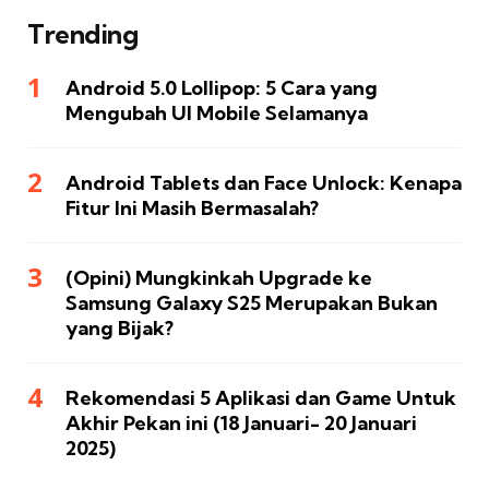
Trending
Android 5.0 Lollipop: 5 Cara yang
Mengubah UI Mobile Selamanya
Android Tablets dan Face Unlock: Kenapa
Fitur Ini Masih Bermasalah?
(Opini) Mungkinkah Upgrade ke
Samsung Galaxy S25 Merupakan Bukan
yang Bijak?
Rekomendasi 5 Aplikasi dan Game Untuk
Akhir Pekan ini (18 Januari- 20 Januari
2025)