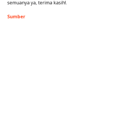
semuanya ya, terima kasih!.
Sumber