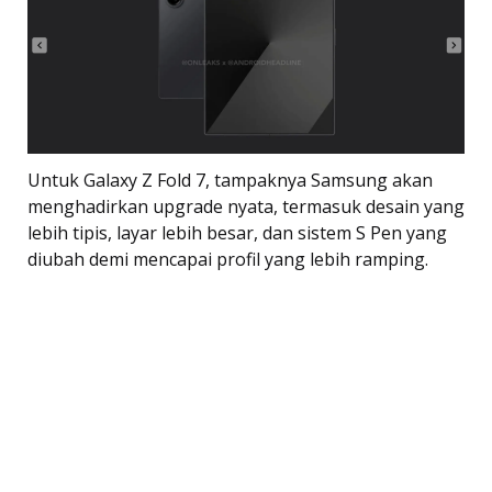
Untuk Galaxy Z Fold 7, tampaknya Samsung akan
menghadirkan upgrade nyata, termasuk desain yang
lebih tipis, layar lebih besar, dan sistem S Pen yang
diubah demi mencapai profil yang lebih ramping.