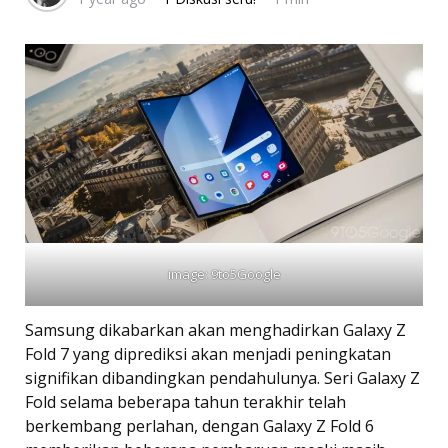
image: 9to5Google
Samsung dikabarkan akan menghadirkan Galaxy Z
Fold 7 yang diprediksi akan menjadi peningkatan
signifikan dibandingkan pendahulunya. Seri Galaxy Z
Fold selama beberapa tahun terakhir telah
berkembang perlahan, dengan Galaxy Z Fold 6