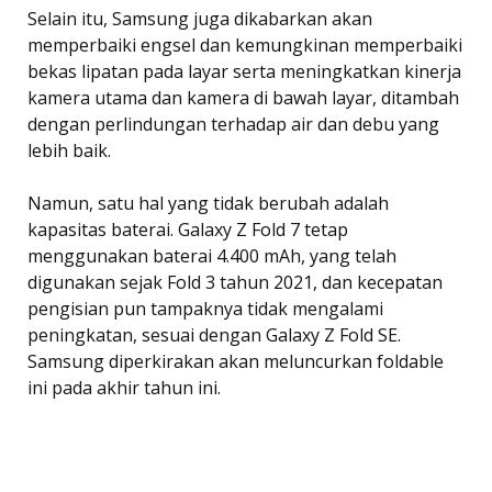
Selain itu, Samsung juga dikabarkan akan
memperbaiki engsel dan kemungkinan memperbaiki
bekas lipatan pada layar serta meningkatkan kinerja
kamera utama dan kamera di bawah layar, ditambah
dengan perlindungan terhadap air dan debu yang
lebih baik.
Namun, satu hal yang tidak berubah adalah
kapasitas baterai. Galaxy Z Fold 7 tetap
menggunakan baterai 4.400 mAh, yang telah
digunakan sejak Fold 3 tahun 2021, dan kecepatan
pengisian pun tampaknya tidak mengalami
peningkatan, sesuai dengan Galaxy Z Fold SE.
Samsung diperkirakan akan meluncurkan foldable
ini pada akhir tahun ini.