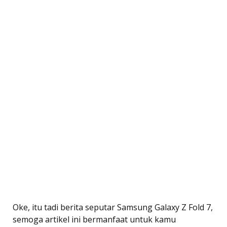
Oke, itu tadi berita seputar Samsung Galaxy Z Fold 7,
semoga artikel ini bermanfaat untuk kamu