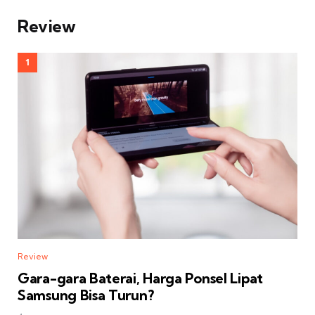
Review
Review
Gara-gara Baterai, Harga Ponsel Lipat
Samsung Bisa Turun?