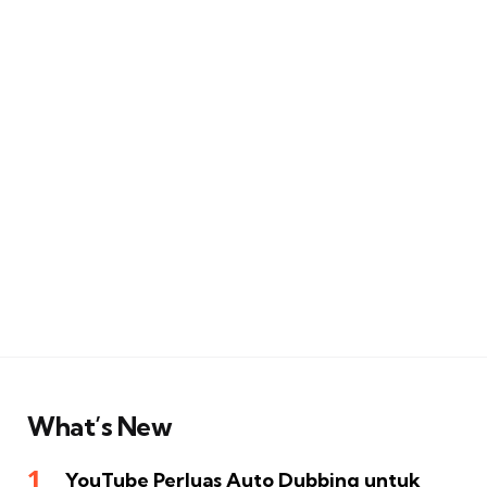
What’s New
YouTube Perluas Auto Dubbing untuk