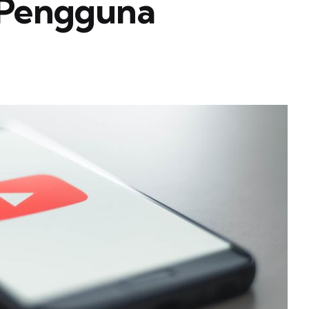
a Pengguna