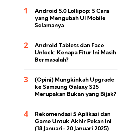
Android 5.0 Lollipop: 5 Cara
yang Mengubah UI Mobile
Selamanya
Android Tablets dan Face
Unlock: Kenapa Fitur Ini Masih
Bermasalah?
(Opini) Mungkinkah Upgrade
ke Samsung Galaxy S25
Merupakan Bukan yang Bijak?
Rekomendasi 5 Aplikasi dan
Game Untuk Akhir Pekan ini
(18 Januari- 20 Januari 2025)