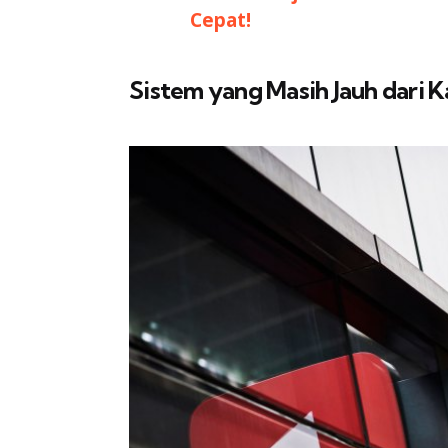
Cepat!
Sistem yang Masih Jauh dari 