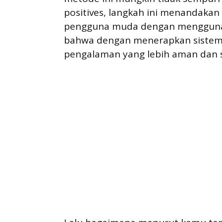
positives, langkah ini menandaka
pengguna muda dengan menggunak
bahwa dengan menerapkan sistem
pengalaman yang lebih aman dan s