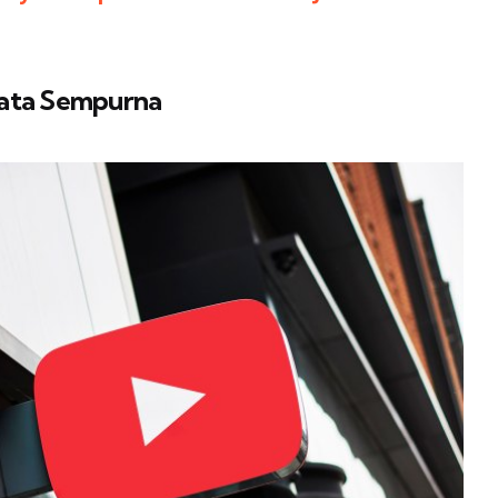
Kata Sempurna