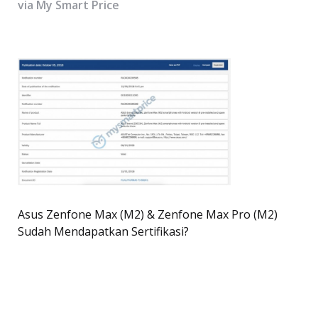
via My Smart Price
Asus Zenfone Max (M2) & Zenfone Max Pro (M2)
Sudah Mendapatkan Sertifikasi?