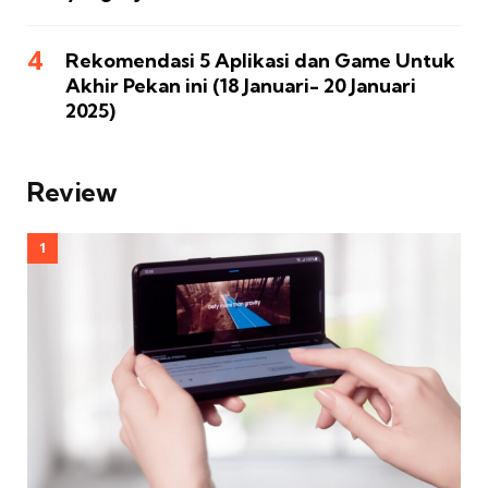
Rekomendasi 5 Aplikasi dan Game Untuk
Akhir Pekan ini (18 Januari- 20 Januari
2025)
Review