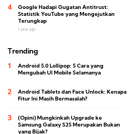
Google Hadapi Gugatan Antitrust:
Statistik YouTube yang Mengejutkan
Terungkap
1 year ago
Trending
Android 5.0 Lollipop: 5 Cara yang
Mengubah UI Mobile Selamanya
Android Tablets dan Face Unlock: Kenapa
Fitur Ini Masih Bermasalah?
(Opini) Mungkinkah Upgrade ke
Samsung Galaxy S25 Merupakan Bukan
yang Bijak?