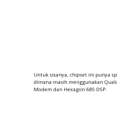
Untuk sisanya, chipset ini punya 
dimana masih menggunakan Qualc
Modem dan Hexagon 685 DSP.