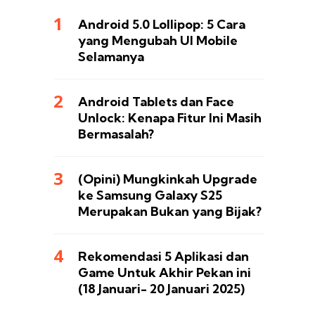
Android 5.0 Lollipop: 5 Cara
yang Mengubah UI Mobile
Selamanya
Android Tablets dan Face
Unlock: Kenapa Fitur Ini Masih
Bermasalah?
(Opini) Mungkinkah Upgrade
ke Samsung Galaxy S25
Merupakan Bukan yang Bijak?
Rekomendasi 5 Aplikasi dan
Game Untuk Akhir Pekan ini
(18 Januari- 20 Januari 2025)