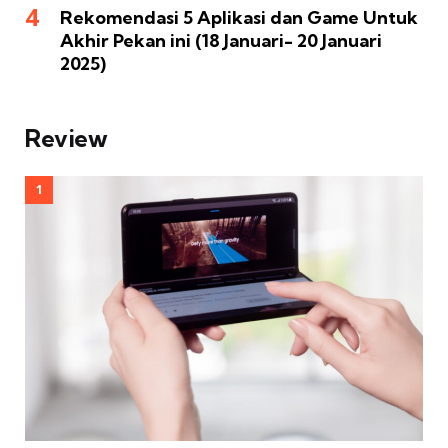
Rekomendasi 5 Aplikasi dan Game Untuk
Akhir Pekan ini (18 Januari- 20 Januari
2025)
Review