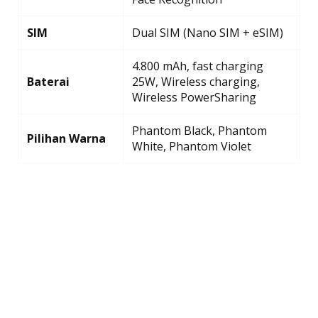
SIM
Dual SIM (Nano SIM + eSIM)
4.800 mAh, fast charging
Baterai
25W, Wireless charging,
Wireless PowerSharing
Phantom Black, Phantom
Pilihan Warna
White, Phantom Violet