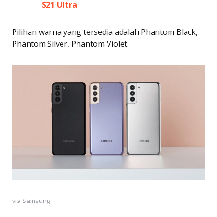
S21 Ultra
Pilihan warna yang tersedia adalah Phantom Black,
Phantom Silver, Phantom Violet.
via Samsung