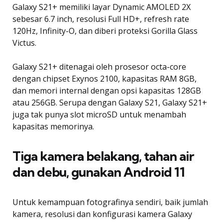
Galaxy S21+ memiliki layar Dynamic AMOLED 2X
sebesar 6.7 inch, resolusi Full HD+, refresh rate
120Hz, Infinity-O, dan diberi proteksi Gorilla Glass
Victus.
Galaxy S21+ ditenagai oleh prosesor octa-core
dengan chipset Exynos 2100, kapasitas RAM 8GB,
dan memori internal dengan opsi kapasitas 128GB
atau 256GB. Serupa dengan Galaxy S21, Galaxy S21+
juga tak punya slot microSD untuk menambah
kapasitas memorinya.
Tiga kamera belakang, tahan air
dan debu, gunakan Android 11
Untuk kemampuan fotografinya sendiri, baik jumlah
kamera, resolusi dan konfigurasi kamera Galaxy