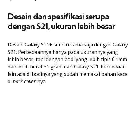
Desain dan spesifikasi serupa
dengan S21, ukuran lebih besar
Desain Galaxy S21+ sendiri sama saja dengan Galaxy
S21. Perbedaannya hanya pada ukurannya yang
lebih besar, tapi dengan bodi yang lebih tipis 0.1mm
dan lebih berat 31 gram dari Galaxy S21. Perbedaan
lain ada di bodinya yang sudah memakai bahan kaca
di
back cover
-nya.