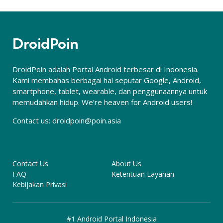
DroidPoin
DroidPoin adalah Portal Android terbesar di Indonesia.
Kami membahas berbagai hal seputar Google, Android,
smartphone, tablet, wearable, dan penggunaannya untuk
memudahkan hidup. We’re heaven for Android users!
Contact us:
droidpoin@poin.asia
Contact Us
About Us
FAQ
Ketentuan Layanan
Kebijakan Privasi
#1 Android Portal Indonesia