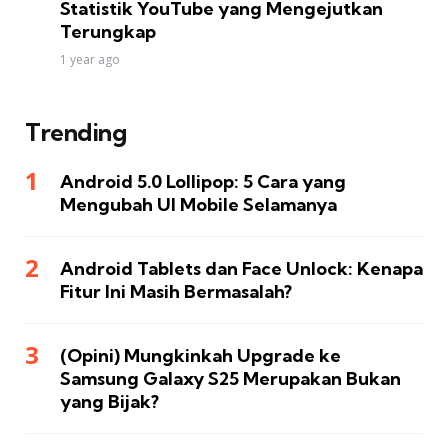
Statistik YouTube yang Mengejutkan
Terungkap
1 year ago
Trending
Android 5.0 Lollipop: 5 Cara yang
Mengubah UI Mobile Selamanya
Android Tablets dan Face Unlock: Kenapa
Fitur Ini Masih Bermasalah?
(Opini) Mungkinkah Upgrade ke
Samsung Galaxy S25 Merupakan Bukan
yang Bijak?