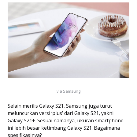
via Samsung
Selain merilis Galaxy S21, Samsung juga turut
meluncurkan versi ‘plus’ dari Galaxy S21, yakni
Galaxy S21+. Sesuai namanya, ukuran smartphone
ini lebih besar ketimbang Galaxy S21. Bagaimana
spesifikasinya?