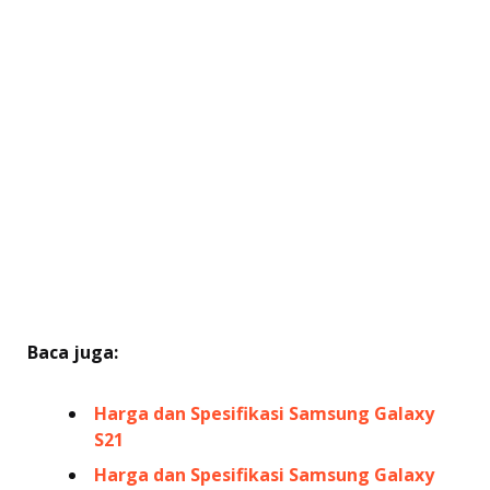
Baca juga:
Harga dan Spesifikasi Samsung Galaxy
S21
Harga dan Spesifikasi Samsung Galaxy