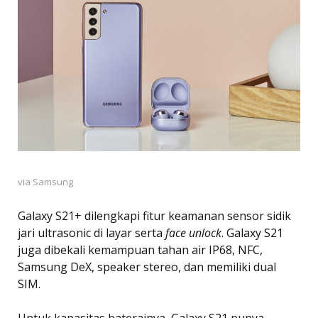
via Samsung
Galaxy S21+ dilengkapi fitur keamanan sensor sidik
jari ultrasonic di layar serta
face unlock
. Galaxy S21
juga dibekali kemampuan tahan air IP68, NFC,
Samsung DeX, speaker stereo, dan memiliki dual
SIM.