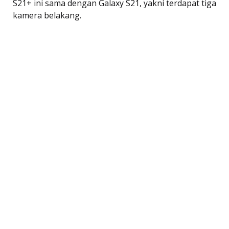
S21+ ini sama dengan Galaxy S21, yakni terdapat tiga
kamera belakang.