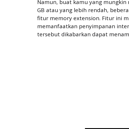
Namun, buat kamu yang mungkin 
GB atau yang lebih rendah, beber
fitur memory extension. Fitur i
memanfaatkan penyimpanan interna
tersebut dikabarkan dapat menamb