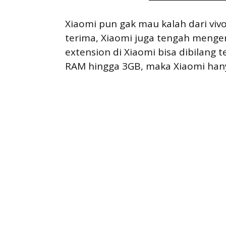
Xiaomi pun gak mau kalah dari vivo
terima, Xiaomi juga tengah menger
extension di Xiaomi bisa dibilang 
RAM hingga 3GB, maka Xiaomi hany