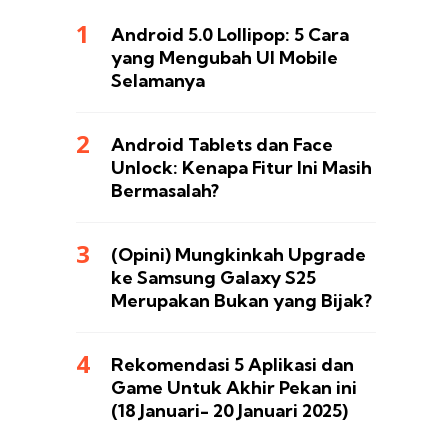
Android 5.0 Lollipop: 5 Cara
yang Mengubah UI Mobile
Selamanya
Android Tablets dan Face
Unlock: Kenapa Fitur Ini Masih
Bermasalah?
(Opini) Mungkinkah Upgrade
ke Samsung Galaxy S25
Merupakan Bukan yang Bijak?
Rekomendasi 5 Aplikasi dan
Game Untuk Akhir Pekan ini
(18 Januari- 20 Januari 2025)