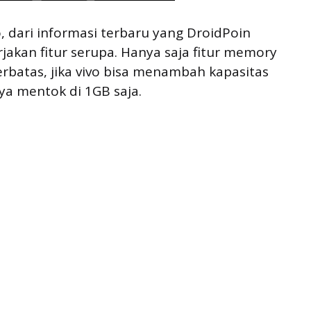
, dari informasi terbaru yang DroidPoin
jakan fitur serupa. Hanya saja fitur memory
terbatas, jika vivo bisa menambah kapasitas
a mentok di 1GB saja.