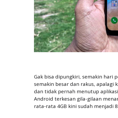
Gak bisa dipungkiri, semakin har
semakin besar dan rakus, apalagi 
dan tidak pernah menutup aplikasi 
Android terkesan gila-gilaan men
rata-rata 4GB kini sudah menjadi 