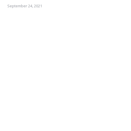
September 24, 2021