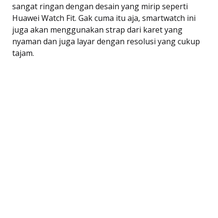
sangat ringan dengan desain yang mirip seperti
Huawei Watch Fit. Gak cuma itu aja, smartwatch ini
juga akan menggunakan strap dari karet yang
nyaman dan juga layar dengan resolusi yang cukup
tajam.