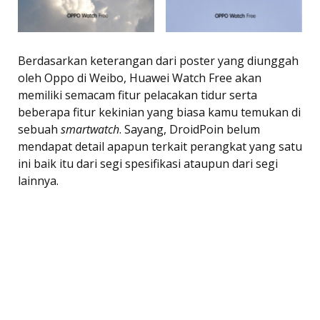
Berdasarkan keterangan dari poster yang diunggah
oleh Oppo di Weibo, Huawei Watch Free akan
memiliki semacam fitur pelacakan tidur serta
beberapa fitur kekinian yang biasa kamu temukan di
sebuah
smartwatch
. Sayang, DroidPoin belum
mendapat detail apapun terkait perangkat yang satu
ini baik itu dari segi spesifikasi ataupun dari segi
lainnya.