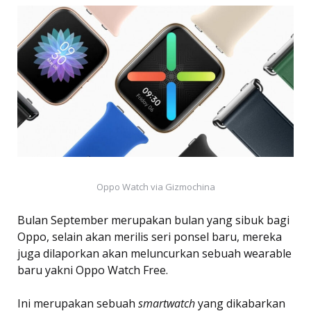
Oppo Watch via Gizmochina
Bulan September merupakan bulan yang sibuk bagi
Oppo, selain akan merilis seri ponsel baru, mereka
juga dilaporkan akan meluncurkan sebuah wearable
baru yakni Oppo Watch Free.
Ini merupakan sebuah
smartwatch
yang dikabarkan