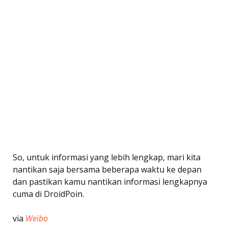
So, untuk informasi yang lebih lengkap, mari kita
nantikan saja bersama beberapa waktu ke depan
dan pastikan kamu nantikan informasi lengkapnya
cuma di DroidPoin.
via
Weibo