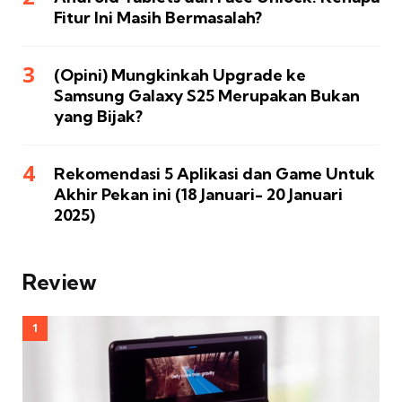
Fitur Ini Masih Bermasalah?
(Opini) Mungkinkah Upgrade ke
Samsung Galaxy S25 Merupakan Bukan
yang Bijak?
Rekomendasi 5 Aplikasi dan Game Untuk
Akhir Pekan ini (18 Januari- 20 Januari
2025)
Review