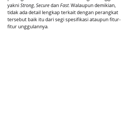
yakni
Strong
,
Secure
dan
Fast
. Walaupun demikian,
tidak ada detail lengkap terkait dengan perangkat
tersebut baik itu dari segi spesifikasi ataupun fitur-
fitur unggulannya.