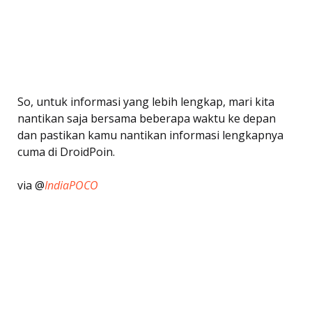
So, untuk informasi yang lebih lengkap, mari kita
nantikan saja bersama beberapa waktu ke depan
dan pastikan kamu nantikan informasi lengkapnya
cuma di DroidPoin.
via @
IndiaPOCO