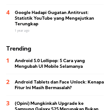
Google Hadapi Gugatan Antitrust:
Statistik YouTube yang Mengejutkan
Terungkap
1 year ago
Trending
Android 5.0 Lollipop: 5 Cara yang
Mengubah UI Mobile Selamanya
Android Tablets dan Face Unlock: Kenapa
Fitur Ini Masih Bermasalah?
(Opini) Mungkinkah Upgrade ke
Samsung Galaxy S25 Merupakan Bukan