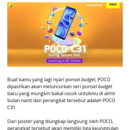
Buat kamu yang lagi nyari ponsel
budget
, POCO
dipastikan akan meluncurkan seri ponsel
budget
baru yang mungkin bakal cocok untukmu di akhir
bulan nanti dan perangkat tersebut adalah POCO
C31.
Dari poster yang diungkap langsung oleh POCO,
perangkat tersebut akan memiliki tiga keunggulan