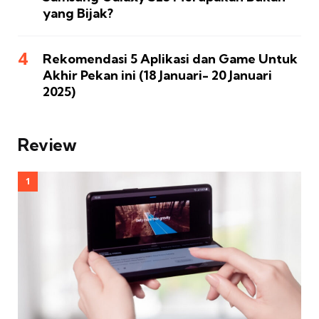
yang Bijak?
Rekomendasi 5 Aplikasi dan Game Untuk
Akhir Pekan ini (18 Januari- 20 Januari
2025)
Review