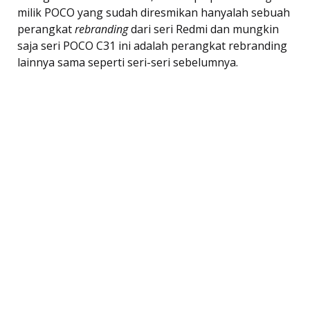
milik POCO yang sudah diresmikan hanyalah sebuah
perangkat
rebranding
dari seri Redmi dan mungkin
saja seri POCO C31 ini adalah perangkat rebranding
lainnya sama seperti seri-seri sebelumnya.