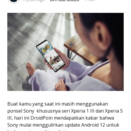
Buat kamu yang saat ini masih menggunakan
ponsel Sony  khususnya seri Xperia 1 III dan Xperia 5
III, hari ini DroidPoin mendapatkan kabar bahwa
Sony mulai menggulirkan update Android 12 untuk