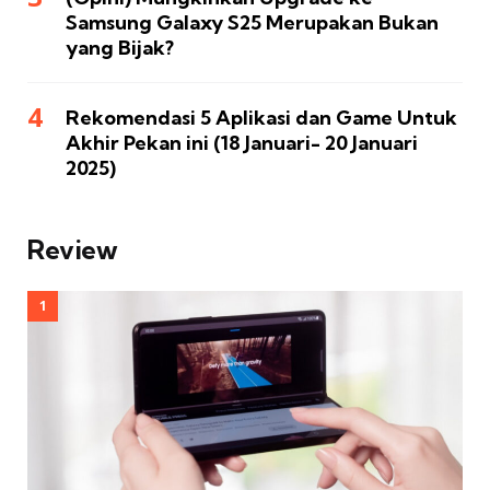
Samsung Galaxy S25 Merupakan Bukan
yang Bijak?
Rekomendasi 5 Aplikasi dan Game Untuk
Akhir Pekan ini (18 Januari- 20 Januari
2025)
Review