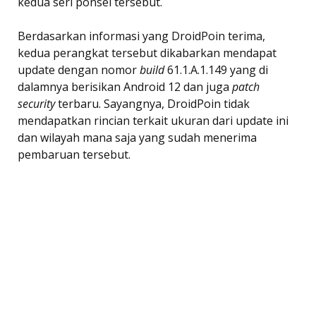
kedua seri ponsel tersebut.
Berdasarkan informasi yang DroidPoin terima,
kedua perangkat tersebut dikabarkan mendapat
update dengan nomor
build
61.1.A.1.149 yang di
dalamnya berisikan Android 12 dan juga
patch
security
terbaru. Sayangnya, DroidPoin tidak
mendapatkan rincian terkait ukuran dari update ini
dan wilayah mana saja yang sudah menerima
pembaruan tersebut.