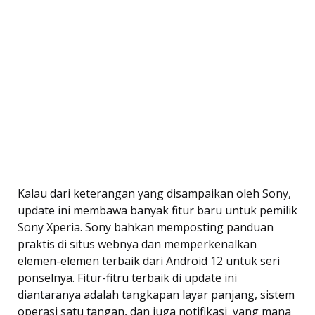
Kalau dari keterangan yang disampaikan oleh Sony,
update ini membawa banyak fitur baru untuk pemilik
Sony Xperia. Sony bahkan memposting panduan
praktis di situs webnya dan memperkenalkan
elemen-elemen terbaik dari Android 12 untuk seri
ponselnya. Fitur-fitru terbaik di update ini
diantaranya adalah tangkapan layar panjang, sistem
operasi satu tangan, dan juga notifikasi  yang mana