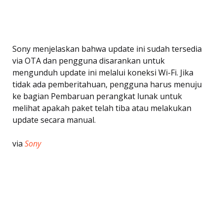
Sony menjelaskan bahwa update ini sudah tersedia
via OTA dan pengguna disarankan untuk
mengunduh update ini melalui koneksi Wi-Fi. Jika
tidak ada pemberitahuan, pengguna harus menuju
ke bagian Pembaruan perangkat lunak untuk
melihat apakah paket telah tiba atau melakukan
update secara manual.
via
Sony