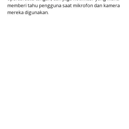
memberi tahu pengguna saat mikrofon dan kamera
mereka digunakan.