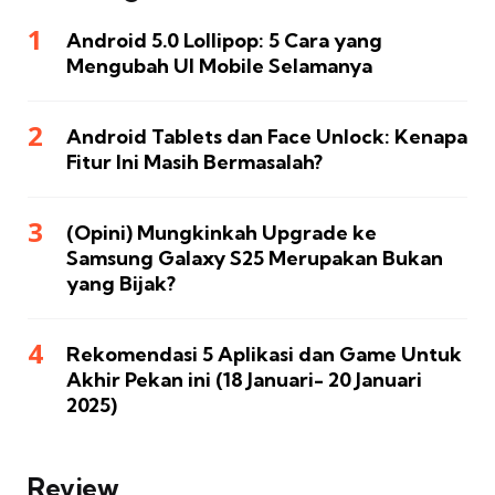
Android 5.0 Lollipop: 5 Cara yang
Mengubah UI Mobile Selamanya
Android Tablets dan Face Unlock: Kenapa
Fitur Ini Masih Bermasalah?
(Opini) Mungkinkah Upgrade ke
Samsung Galaxy S25 Merupakan Bukan
yang Bijak?
Rekomendasi 5 Aplikasi dan Game Untuk
Akhir Pekan ini (18 Januari- 20 Januari
2025)
Review