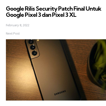
in
Google Rilis Security Patch Final Untuk
Google Pixel 3 dan Pixel 3 XL
February 8, 2022
Next Post