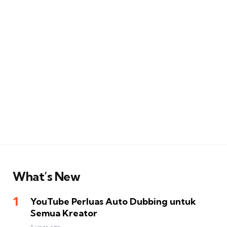
What’s New
YouTube Perluas Auto Dubbing untuk
Semua Kreator