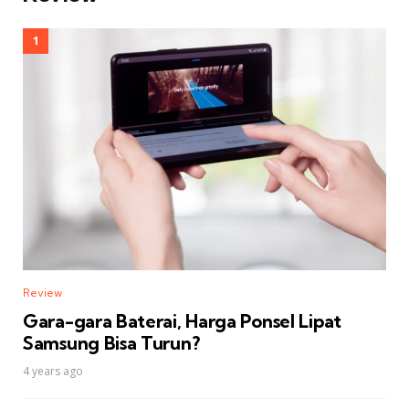
Review
Gara-gara Baterai, Harga Ponsel Lipat
Samsung Bisa Turun?
4 years ago