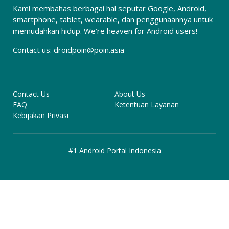
Kami membahas berbagai hal seputar Google, Android,
smartphone, tablet, wearable, dan penggunaannya untuk
memudahkan hidup. We’re heaven for Android users!
Contact us:
droidpoin@poin.asia
Contact Us
About Us
FAQ
Ketentuan Layanan
Kebijakan Privasi
#1 Android Portal Indonesia