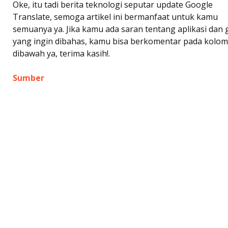
Oke, itu tadi berita teknologi seputar update Google
Translate, semoga artikel ini bermanfaat untuk kamu
semuanya ya. Jika kamu ada saran tentang aplikasi dan
yang ingin dibahas, kamu bisa berkomentar pada kolom
dibawah ya, terima kasih!.
Sumber