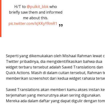
H/T to
@pulkit_bbk
who
briefly saw them and informed
me about this.
pic.twitter.com/kJKKyYRmR1
Seperti yang dikemukakan oleh Mishaal Rahman lewat c
Twitter pribadinya, dia mengidentifikasikan bahwa dua
widget terbaru tersebut adalah Saved Translations dan
Quick Actions. Masih di dalam cuitan tersebut, Rahman t
memberikan screenshot dari kedua widget rahasia terse
Saved Translations akan memberi kamu akses instan ke
terjemahan yang menurutnya akan sering digunakan.
Mereka ada dalam daftar yang dapat digulir dengan to