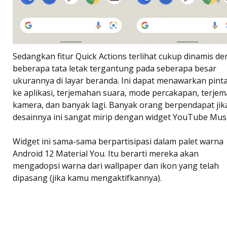
Sedangkan fitur Quick Actions terlihat cukup dinamis d
beberapa tata letak tergantung pada seberapa besar
ukurannya di layar beranda. Ini dapat menawarkan pint
ke aplikasi, terjemahan suara, mode percakapan, terje
kamera, dan banyak lagi. Banyak orang berpendapat jik
desainnya ini sangat mirip dengan widget YouTube Musi
Widget ini sama-sama berpartisipasi dalam palet warna
Android 12 Material You. Itu berarti mereka akan
mengadopsi warna dari wallpaper dan ikon yang telah
dipasang (jika kamu mengaktifkannya).