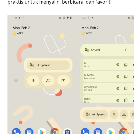
praktis untuk menyalin, berbicara, dan favorit.