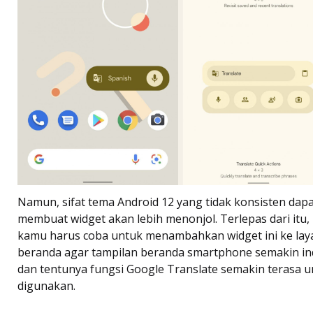
Namun, sifat tema Android 12 yang tidak konsisten dap
membuat widget akan lebih menonjol. Terlepas dari itu,
kamu harus coba untuk menambahkan widget ini ke lay
beranda agar tampilan beranda smartphone semakin i
dan tentunya fungsi Google Translate semakin terasa 
digunakan.