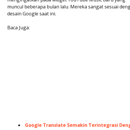
muncul beberapa bulan lalu. Mereka sangat sesuai den
desain Google saat ini.
Baca Juga:
Google Translate Semakin Terintegrasi Den