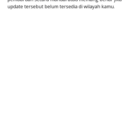
update tersebut belum tersedia di wilayah kamu.