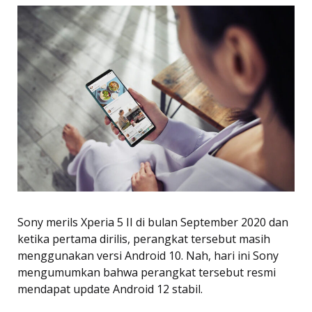
Sony merils Xperia 5 II di bulan September 2020 dan
ketika pertama dirilis, perangkat tersebut masih
menggunakan versi Android 10. Nah, hari ini Sony
mengumumkan bahwa perangkat tersebut resmi
mendapat update Android 12 stabil.