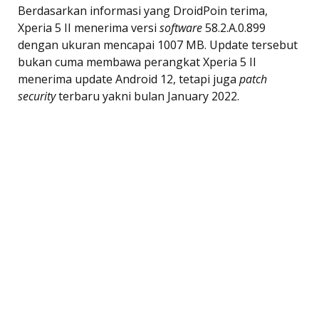
Berdasarkan informasi yang DroidPoin terima,
Xperia 5 II menerima versi
software
58.2.A.0.899
dengan ukuran mencapai 1007 MB. Update tersebut
bukan cuma membawa perangkat Xperia 5 II
menerima update Android 12, tetapi juga
patch
security
terbaru yakni bulan January 2022.