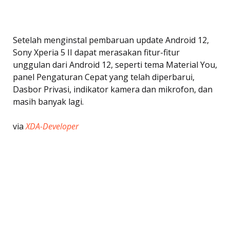
Setelah menginstal pembaruan update Android 12,
Sony Xperia 5 II dapat merasakan fitur-fitur
unggulan dari Android 12, seperti tema Material You,
panel Pengaturan Cepat yang telah diperbarui,
Dasbor Privasi, indikator kamera dan mikrofon, dan
masih banyak lagi.
via
XDA-Developer