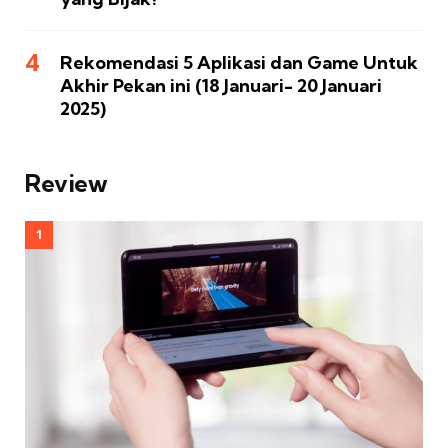
Rekomendasi 5 Aplikasi dan Game Untuk
Akhir Pekan ini (18 Januari- 20 Januari
2025)
Review