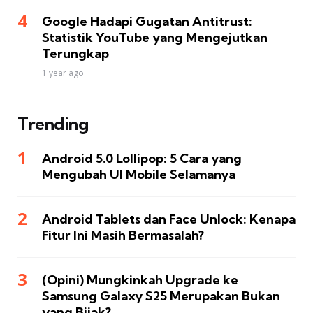
Google Hadapi Gugatan Antitrust:
Statistik YouTube yang Mengejutkan
Terungkap
1 year ago
Trending
Android 5.0 Lollipop: 5 Cara yang
Mengubah UI Mobile Selamanya
Android Tablets dan Face Unlock: Kenapa
Fitur Ini Masih Bermasalah?
(Opini) Mungkinkah Upgrade ke
Samsung Galaxy S25 Merupakan Bukan
yang Bijak?