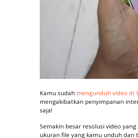
Kamu sudah
mengunduh video di
mengakibatkan penyimpanan inter
saja!
Semakin besar resolusi video yang
ukuran file yang kamu unduh dan 