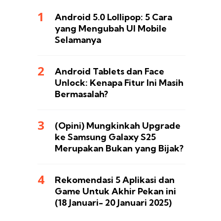
Android 5.0 Lollipop: 5 Cara
yang Mengubah UI Mobile
Selamanya
Android Tablets dan Face
Unlock: Kenapa Fitur Ini Masih
Bermasalah?
(Opini) Mungkinkah Upgrade
ke Samsung Galaxy S25
Merupakan Bukan yang Bijak?
Rekomendasi 5 Aplikasi dan
Game Untuk Akhir Pekan ini
(18 Januari- 20 Januari 2025)