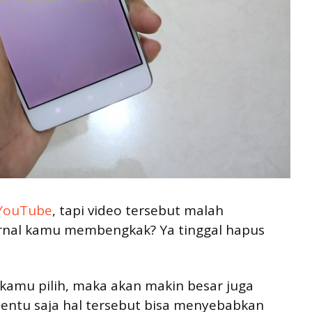
 YouTube
, tapi video tersebut malah
nal kamu membengkak? Ya tinggal hapus
 kamu pilih, maka akan makin besar juga
tentu saja hal tersebut bisa menyebabkan