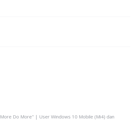
k More Do More" | User Windows 10 Mobile (Mi4) dan