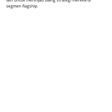
segmen flagship.