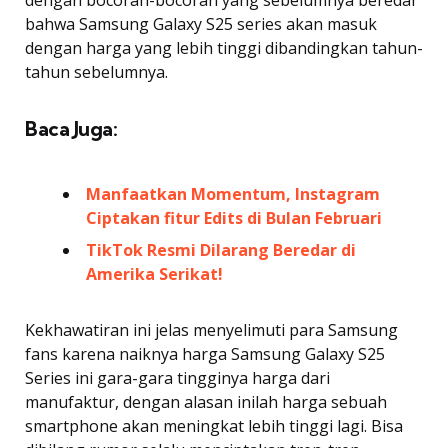
bahwa Samsung Galaxy S25 series akan masuk
dengan harga yang lebih tinggi dibandingkan tahun-
tahun sebelumnya.
Baca Juga:
Manfaatkan Momentum, Instagram
Ciptakan fitur Edits di Bulan Februari
TikTok Resmi Dilarang Beredar di
Amerika Serikat!
Kekhawatiran ini jelas menyelimuti para Samsung
fans karena naiknya harga Samsung Galaxy S25
Series ini gara-gara tingginya harga dari
manufaktur, dengan alasan inilah harga sebuah
smartphone akan meningkat lebih tinggi lagi. Bisa