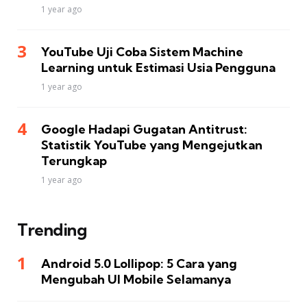
1 year ago
YouTube Uji Coba Sistem Machine
Learning untuk Estimasi Usia Pengguna
1 year ago
Google Hadapi Gugatan Antitrust:
Statistik YouTube yang Mengejutkan
Terungkap
1 year ago
Trending
Android 5.0 Lollipop: 5 Cara yang
Mengubah UI Mobile Selamanya