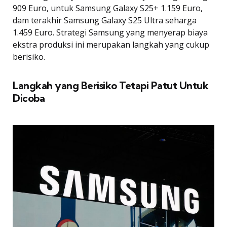
909 Euro, untuk Samsung Galaxy S25+ 1.159 Euro,
dam terakhir Samsung Galaxy S25 Ultra seharga
1.459 Euro. Strategi Samsung yang menyerap biaya
ekstra produksi ini merupakan langkah yang cukup
berisiko.
Langkah yang Berisiko Tetapi Patut Untuk
Dicoba