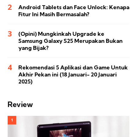
Android Tablets dan Face Unlock: Kenapa
Fitur Ini Masih Bermasalah?
(Opini) Mungkinkah Upgrade ke
Samsung Galaxy S25 Merupakan Bukan
yang Bijak?
Rekomendasi 5 Aplikasi dan Game Untuk
Akhir Pekan ini (18 Januari- 20 Januari
2025)
Review