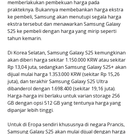
memberlakukan pembekuan harga pada
prakteknya. Bukannya membebankan harga ekstra
ke pembeli, Samsung akan menutupi segala harga
ekstra tersebut dan menawarkan Samsung Galaxy
S25 ke pembeli dengan harga yang mirip seperti
tahun kemarin.
Di Korea Selatan, Samsung Galaxy S25 kemungkinan
akan diberi harga sekitar 1.150.000 KRW atau sekitar
Rp 13,04 juta, sedangkan Samsung Galaxy S25+ akan
dijual mulai harga 1.353.000 KRW (sekitar Rp 15,26
juta), dan terakhir Samsung Galaxy S25 Ultra
dibanderol dengan 1.698.400 (sekitar 19,16 juta).
Harga-harga ini berlaku untuk varian storage 256
GB dengan opsi 512 GB yang tentunya harga yang
dipanjar lebih tinggi.
Untuk di Eropa sendiri khususnya di negara Prancis,
Samsung Galaxy S25 akan mulai dijual dengan harga