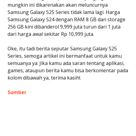
mungkin ini dikarenakan akan meluncurnya
Samsung Galaxy S25 Series tidak lama lagi. Harga
Samsung Galaxy S24 dengan RAM 8 GB dan storage
256 GB kini dibanderol 9,999 juta turun dari 1 juta
dari harga awal sekitar Rp 10,999 juta.
Oke, itu tadi berita seputar Samsung Galaxy S25
Series, semoga artikel ini bermanfaat untuk kamu
semuanya ya. Jika kamu ada saran tentang aplikasi,
games, ataupun berita kamu bisa berkomentar pada
kolom dibawah ya, terima kasih!.
Sumber