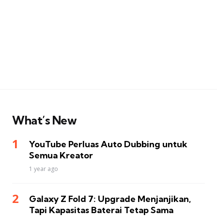
What’s New
YouTube Perluas Auto Dubbing untuk
Semua Kreator
1 year ago
Galaxy Z Fold 7: Upgrade Menjanjikan,
Tapi Kapasitas Baterai Tetap Sama