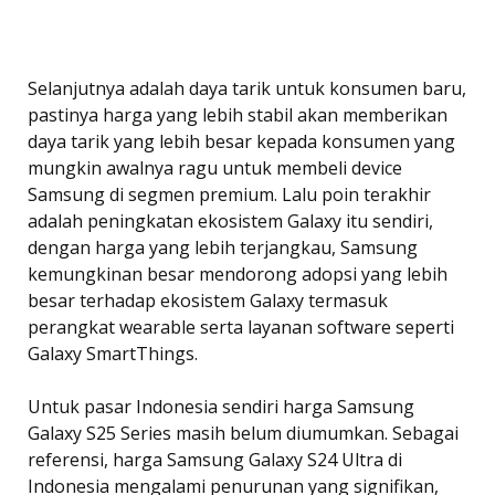
Selanjutnya adalah daya tarik untuk konsumen baru,
pastinya harga yang lebih stabil akan memberikan
daya tarik yang lebih besar kepada konsumen yang
mungkin awalnya ragu untuk membeli device
Samsung di segmen premium. Lalu poin terakhir
adalah peningkatan ekosistem Galaxy itu sendiri,
dengan harga yang lebih terjangkau, Samsung
kemungkinan besar mendorong adopsi yang lebih
besar terhadap ekosistem Galaxy termasuk
perangkat wearable serta layanan software seperti
Galaxy SmartThings.
Untuk pasar Indonesia sendiri harga Samsung
Galaxy S25 Series masih belum diumumkan. Sebagai
referensi, harga Samsung Galaxy S24 Ultra di
Indonesia mengalami penurunan yang signifikan,