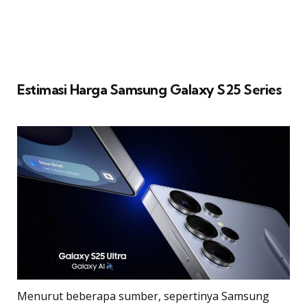
Estimasi Harga Samsung Galaxy S25 Series
Menurut beberapa sumber, sepertinya Samsung