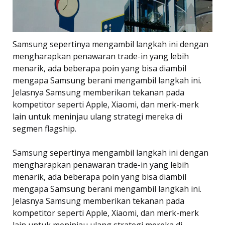
Samsung sepertinya mengambil langkah ini dengan
mengharapkan penawaran trade-in yang lebih
menarik, ada beberapa poin yang bisa diambil
mengapa Samsung berani mengambil langkah ini.
Jelasnya Samsung memberikan tekanan pada
kompetitor seperti Apple, Xiaomi, dan merk-merk
lain untuk meninjau ulang strategi mereka di
segmen flagship.
Samsung sepertinya mengambil langkah ini dengan
mengharapkan penawaran trade-in yang lebih
menarik, ada beberapa poin yang bisa diambil
mengapa Samsung berani mengambil langkah ini.
Jelasnya Samsung memberikan tekanan pada
kompetitor seperti Apple, Xiaomi, dan merk-merk
lain untuk meninjau ulang strategi mereka di