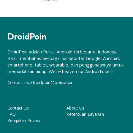
DroidPoin
DroidPoin adalah Portal Android terbesar di Indonesia.
Kami membahas berbagai hal seputar Google, Android,
smartphone, tablet, wearable, dan penggunaannya untuk
memudahkan hidup. We’re heaven for Android users!
Contact us:
droidpoin@poin.asia
Contact Us
About Us
FAQ
Ketentuan Layanan
Kebijakan Privasi