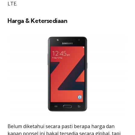
LTE.
Harga & Ketersediaan
Belum diketahui secara pasti berapa harga dan
kapan ponsel ini bakal tersedia secara global, tapi