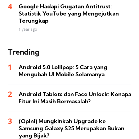
Google Hadapi Gugatan Antitrust:
Statistik YouTube yang Mengejutkan
Terungkap
1 year ago
Trending
Android 5.0 Lollipop: 5 Cara yang
Mengubah UI Mobile Selamanya
Android Tablets dan Face Unlock: Kenapa
Fitur Ini Masih Bermasalah?
(Opini) Mungkinkah Upgrade ke
Samsung Galaxy S25 Merupakan Bukan
yang Bijak?