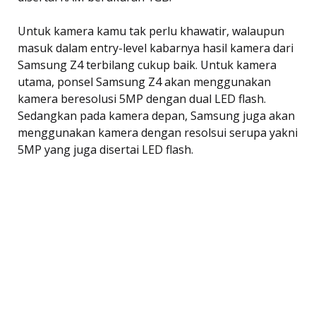
Untuk kamera kamu tak perlu khawatir, walaupun
masuk dalam entry-level kabarnya hasil kamera dari
Samsung Z4 terbilang cukup baik. Untuk kamera
utama, ponsel Samsung Z4 akan menggunakan
kamera beresolusi 5MP dengan dual LED flash.
Sedangkan pada kamera depan, Samsung juga akan
menggunakan kamera dengan resolsui serupa yakni
5MP yang juga disertai LED flash.