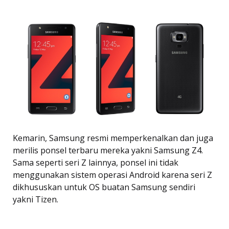
Kemarin, Samsung resmi memperkenalkan dan juga
merilis ponsel terbaru mereka yakni Samsung Z4.
Sama seperti seri Z lainnya, ponsel ini tidak
menggunakan sistem operasi Android karena seri Z
dikhususkan untuk OS buatan Samsung sendiri
yakni Tizen.