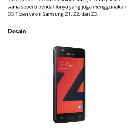
sama seperti pendahlunya yang juga menggunakan
OS Tizen yakni Samsung Z1, Z2, dan Z3.
Desain