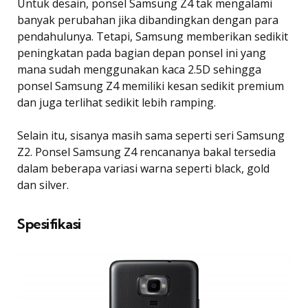
Untuk desain, ponsel Samsung Z4 tak mengalami
banyak perubahan jika dibandingkan dengan para
pendahulunya. Tetapi, Samsung memberikan sedikit
peningkatan pada bagian depan ponsel ini yang
mana sudah menggunakan kaca 2.5D sehingga
ponsel Samsung Z4 memiliki kesan sedikit premium
dan juga terlihat sedikit lebih ramping.
Selain itu, sisanya masih sama seperti seri Samsung
Z2. Ponsel Samsung Z4 rencananya bakal tersedia
dalam beberapa variasi warna seperti black, gold
dan silver.
Spesifikasi