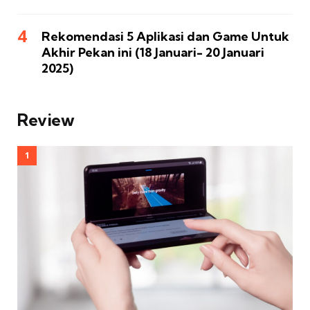
Rekomendasi 5 Aplikasi dan Game Untuk
Akhir Pekan ini (18 Januari- 20 Januari
2025)
Review