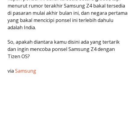
menurut rumor terakhir Samsung Z4 bakal tersedia
di pasaran mulai akhir bulan ini, dan negara pertama
yang bakal mencicipi ponsel ini terlebih dahulu
adalah India.
So, apakah diantara kamu disini ada yang tertarik
dan ingin mencoba ponsel Samsung Z4 dengan
Tizen OS?
via
Samsung