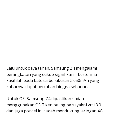
Lalu untuk daya tahan, Samsung Z4 mengalami
peningkatan yang cukup signifikan – berterima
kasihlah pada baterai berukuran 2.050mAh yang
kabarnya dapat bertahan hingga seharian.
Untuk OS, Samsung Z4 dipastikan sudah
menggunakan OS Tizen paling baru yakni vrsi 3.0
dan juga ponsel ini sudah mendukung jaringan 4G