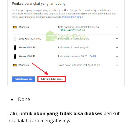
Done
Lalu, untuk
akun yang tidak bisa diakses
berikut
ini adalah cara mengatasinya: