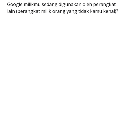
Google milikmu sedang digunakan oleh perangkat
lain (perangkat milik orang yang tidak kamu kenal)?