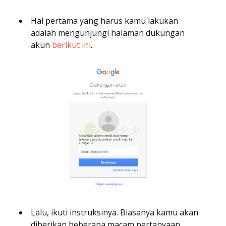
Hal pertama yang harus kamu lakukan
adalah mengunjungi halaman dukungan
akun
berikut ini
.
Lalu, ikuti instruksinya. Biasanya kamu akan
diberikan beberapa macam pertanyaan