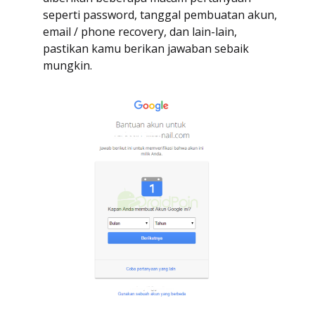
seperti password, tanggal pembuatan akun,
email / phone recovery, dan lain-lain,
pastikan kamu berikan jawaban sebaik
mungkin.