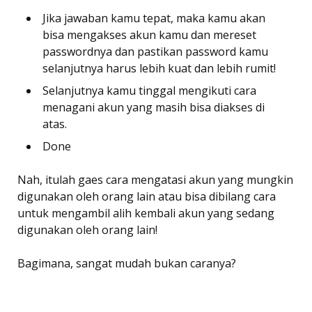
Jika jawaban kamu tepat, maka kamu akan
bisa mengakses akun kamu dan mereset
passwordnya dan pastikan password kamu
selanjutnya harus lebih kuat dan lebih rumit!
Selanjutnya kamu tinggal mengikuti cara
menagani akun yang masih bisa diakses di
atas.
Done
Nah, itulah gaes cara mengatasi akun yang mungkin
digunakan oleh orang lain atau bisa dibilang cara
untuk mengambil alih kembali akun yang sedang
digunakan oleh orang lain!
Bagimana, sangat mudah bukan caranya?