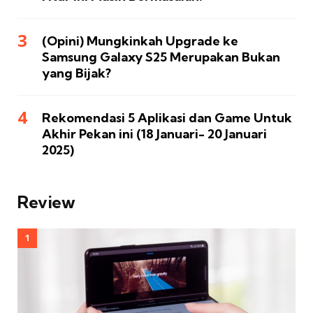
(Opini) Mungkinkah Upgrade ke
Samsung Galaxy S25 Merupakan Bukan
yang Bijak?
Rekomendasi 5 Aplikasi dan Game Untuk
Akhir Pekan ini (18 Januari- 20 Januari
2025)
Review