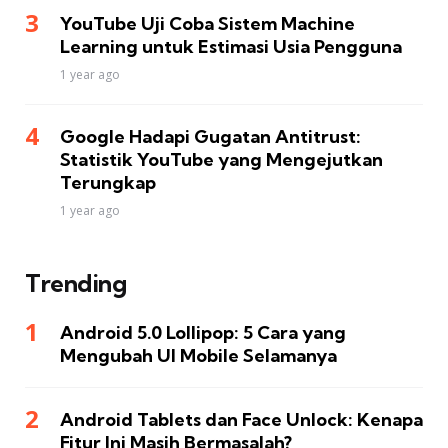
YouTube Uji Coba Sistem Machine
Learning untuk Estimasi Usia Pengguna
1 year ago
Google Hadapi Gugatan Antitrust:
Statistik YouTube yang Mengejutkan
Terungkap
1 year ago
Trending
Android 5.0 Lollipop: 5 Cara yang
Mengubah UI Mobile Selamanya
Android Tablets dan Face Unlock: Kenapa
Fitur Ini Masih Bermasalah?