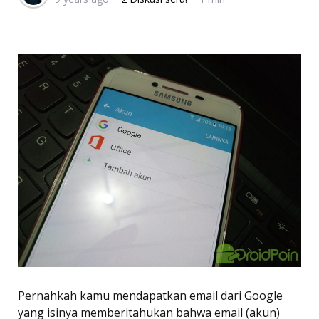
Pernahkah kamu mendapatkan email dari Google
yang isinya memberitahukan bahwa email (akun)