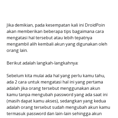
Jika demikian, pada kesempatan kali ini DroidPoin
akan memberikan beberapa tips bagaimana cara
mengatasi hal tersebut atau lebih tepatnya
mengambil alih kembali akun yang digunakan oleh
orang lain.
Berikut adalah langkah-langkahnya:
Sebelum kita mulai ada hal yang perlu kamu tahu,
ada 2 cara untuk mengatasi hal ini yang pertama
adalah jika orang tersebut menggunakan akun
kamu tanpa mengubah password yang ada saat ini
(masih dapat kamu akses), sedangkan yang kedua
adalah orang tersebut sudah mengubah akun kamu
termasuk password dan lain-lain sehingga akun