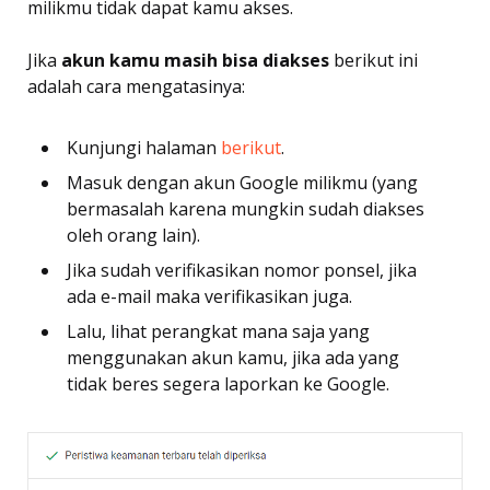
milikmu tidak dapat kamu akses.
Jika
akun kamu masih bisa diakses
berikut ini
adalah cara mengatasinya:
Kunjungi halaman
berikut
.
Masuk dengan akun Google milikmu (yang
bermasalah karena mungkin sudah diakses
oleh orang lain).
Jika sudah verifikasikan nomor ponsel, jika
ada e-mail maka verifikasikan juga.
Lalu, lihat perangkat mana saja yang
menggunakan akun kamu, jika ada yang
tidak beres segera laporkan ke Google.