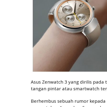
Asus Zenwatch 3 yang dirilis pada
tangan pintar atau smartwatch ter
Berhembus sebuah rumor kepada pa