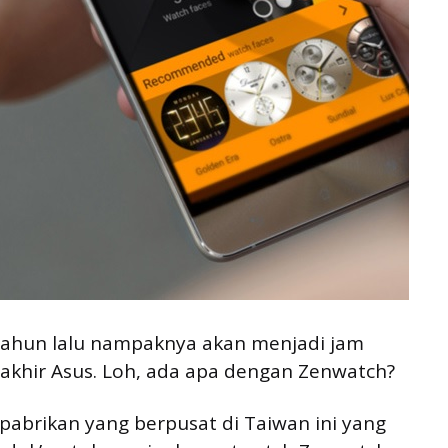
 tahun lalu nampaknya akan menjadi jam
akhir Asus. Loh, ada apa dengan Zenwatch?
brikan yang berpusat di Taiwan ini yang