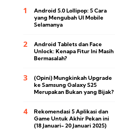
Android 5.0 Lollipop: 5 Cara
yang Mengubah UI Mobile
Selamanya
Android Tablets dan Face
Unlock: Kenapa Fitur Ini Masih
Bermasalah?
(Opini) Mungkinkah Upgrade
ke Samsung Galaxy S25
Merupakan Bukan yang Bijak?
Rekomendasi 5 Aplikasi dan
Game Untuk Akhir Pekan ini
(18 Januari- 20 Januari 2025)