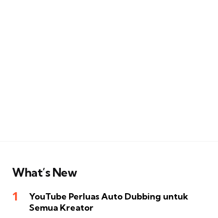
What’s New
YouTube Perluas Auto Dubbing untuk
Semua Kreator