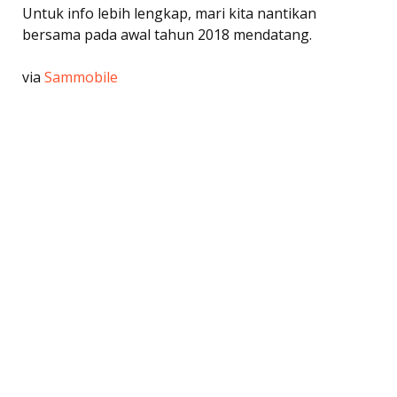
Untuk info lebih lengkap, mari kita nantikan
bersama pada awal tahun 2018 mendatang.
via
Sammobile