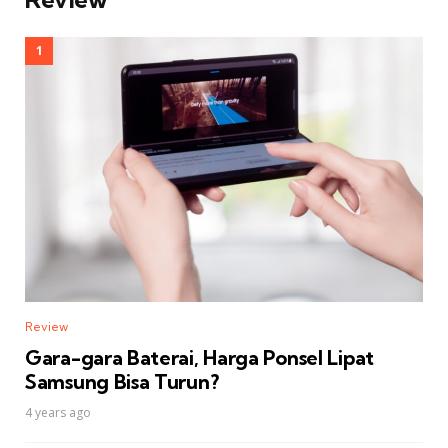
Review
Gara-gara Baterai, Harga Ponsel Lipat
Samsung Bisa Turun?
4 years ago