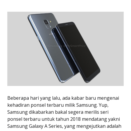
Beberapa hari yang lalu, ada kabar baru mengenai
kehadiran ponsel terbaru milik Samsung. Yup,
Samsung dikabarkan bakal segera merilis seri
ponsel terbaru untuk tahun 2018 mendatang yakni
Samsung Galaxy A Series, yang mengejutkan adalah