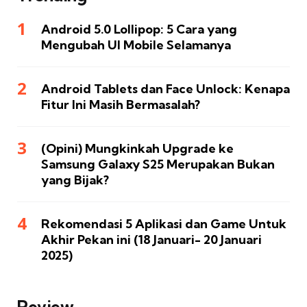
Android 5.0 Lollipop: 5 Cara yang
Mengubah UI Mobile Selamanya
Android Tablets dan Face Unlock: Kenapa
Fitur Ini Masih Bermasalah?
(Opini) Mungkinkah Upgrade ke
Samsung Galaxy S25 Merupakan Bukan
yang Bijak?
Rekomendasi 5 Aplikasi dan Game Untuk
Akhir Pekan ini (18 Januari- 20 Januari
2025)
Review