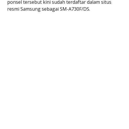
ponsel tersebut kini sudah terdaftar dalam situs
resmi Samsung sebagai SM-A730F/DS.