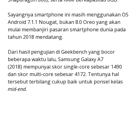
Sayangnya smartphone ini masih menggunakan OS
Android 7.1.1 Nougat, bukan 8.0 Oreo yang akan
mulai membanjiri pasaran smartphone dunia pada
tahun 2018 mendatang.
Dari hasil pengujian di Geekbench yang bocor
beberapa waktu lalu, Samsung Galaxy A7
(2018) mempunyai skor single-core sebesar 1490
dan skor multi-core sebesar 4172. Tentunya hal
tersebut terbilang cukup baik untuk ponsel kelas
mid-end
.