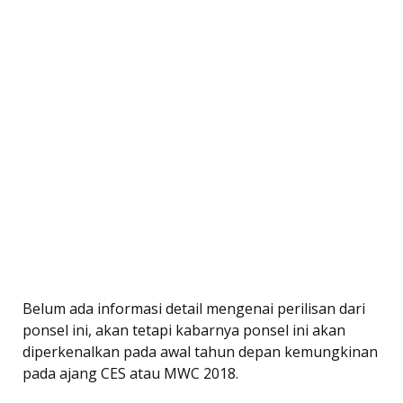
Belum ada informasi detail mengenai perilisan dari
ponsel ini, akan tetapi kabarnya ponsel ini akan
diperkenalkan pada awal tahun depan kemungkinan
pada ajang CES atau MWC 2018.