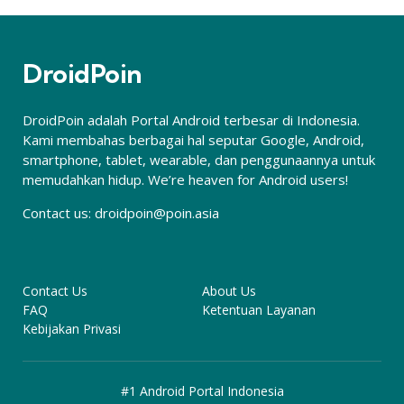
DroidPoin
DroidPoin adalah Portal Android terbesar di Indonesia.
Kami membahas berbagai hal seputar Google, Android,
smartphone, tablet, wearable, dan penggunaannya untuk
memudahkan hidup. We’re heaven for Android users!
Contact us:
droidpoin@poin.asia
Contact Us
About Us
FAQ
Ketentuan Layanan
Kebijakan Privasi
#1 Android Portal Indonesia