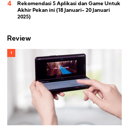
Rekomendasi 5 Aplikasi dan Game Untuk
Akhir Pekan ini (18 Januari- 20 Januari
2025)
Review