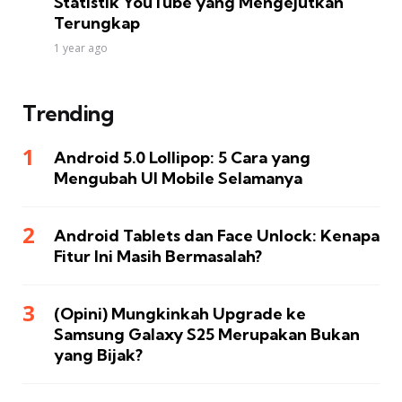
Statistik YouTube yang Mengejutkan
Terungkap
1 year ago
Trending
Android 5.0 Lollipop: 5 Cara yang
Mengubah UI Mobile Selamanya
Android Tablets dan Face Unlock: Kenapa
Fitur Ini Masih Bermasalah?
(Opini) Mungkinkah Upgrade ke
Samsung Galaxy S25 Merupakan Bukan
yang Bijak?