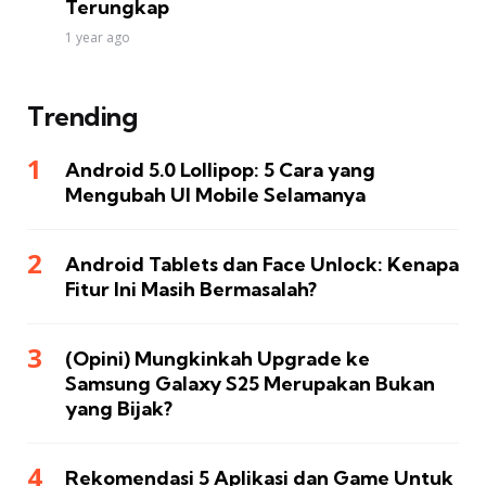
Terungkap
1 year ago
Trending
Android 5.0 Lollipop: 5 Cara yang
Mengubah UI Mobile Selamanya
Android Tablets dan Face Unlock: Kenapa
Fitur Ini Masih Bermasalah?
(Opini) Mungkinkah Upgrade ke
Samsung Galaxy S25 Merupakan Bukan
yang Bijak?
Rekomendasi 5 Aplikasi dan Game Untuk