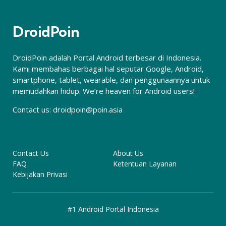
DroidPoin
DroidPoin adalah Portal Android terbesar di Indonesia.
Kami membahas berbagai hal seputar Google, Android,
smartphone, tablet, wearable, dan penggunaannya untuk
memudahkan hidup. We’re heaven for Android users!
Contact us:
droidpoin@poin.asia
Contact Us
About Us
FAQ
Ketentuan Layanan
Kebijakan Privasi
#1 Android Portal Indonesia