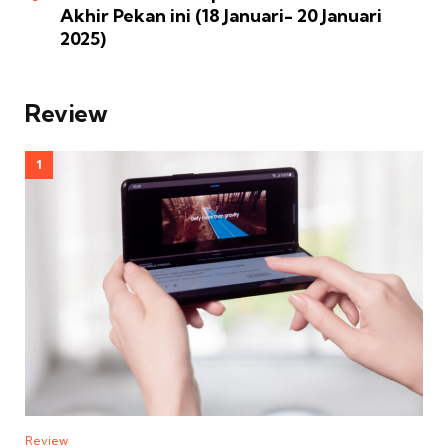
Akhir Pekan ini (18 Januari- 20 Januari
2025)
Review
Review