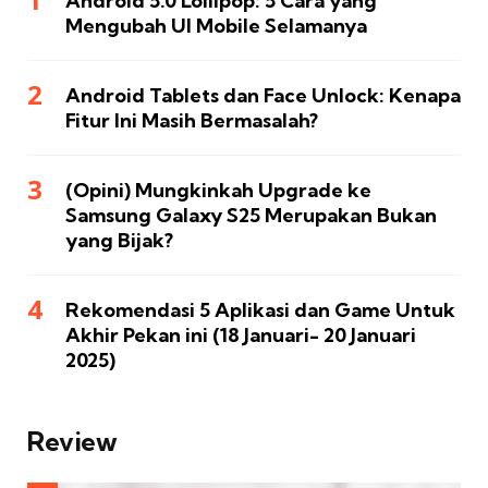
Android 5.0 Lollipop: 5 Cara yang
Mengubah UI Mobile Selamanya
Android Tablets dan Face Unlock: Kenapa
Fitur Ini Masih Bermasalah?
(Opini) Mungkinkah Upgrade ke
Samsung Galaxy S25 Merupakan Bukan
yang Bijak?
Rekomendasi 5 Aplikasi dan Game Untuk
Akhir Pekan ini (18 Januari- 20 Januari
2025)
Review