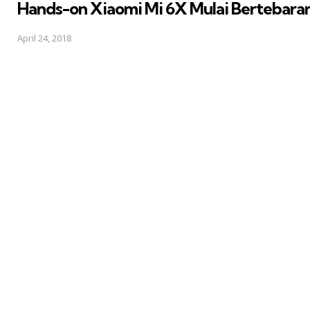
Hands-on Xiaomi Mi 6X Mulai Bertebaran, 
April 24, 2018