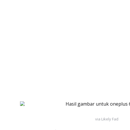
via Likely Fad