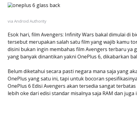
via Android Authority
Esok hari, film Avengers: Infinity Wars bakal dimulai di 
tersebut merupakan salah satu film yang wajib kamu to
disini bukan ingin membahas film Avengers terbaru ya g
yang banyak dinantikan yakni OnePlus 6, dikabarkan bak
Belum diketahui secara pasti negara mana saja yang ak
OnePlus yang satu ini, tapi untuk bocoran spesifikasiny
OnePlus 6 Edisi Avengers akan tersedia sangat terbatas
lebih oke dari edisi standar misalnya saja RAM dan juga