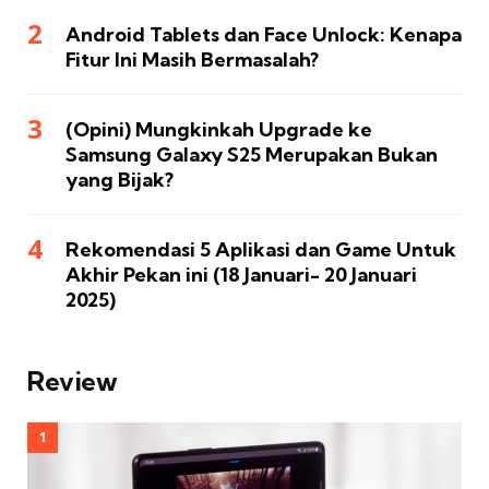
Android Tablets dan Face Unlock: Kenapa
Fitur Ini Masih Bermasalah?
(Opini) Mungkinkah Upgrade ke
Samsung Galaxy S25 Merupakan Bukan
yang Bijak?
Rekomendasi 5 Aplikasi dan Game Untuk
Akhir Pekan ini (18 Januari- 20 Januari
2025)
Review