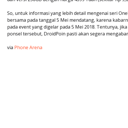
So, untuk informasi yang lebih detail mengenai seri OneP
bersama pada tanggal 5 Mei mendatang, karena kabarn
pada event yang digelar pada 5 Mei 2018. Tentunya, jika
ponsel tersebut, DroidPoin pasti akan segera mengaba
via
Phone Arena