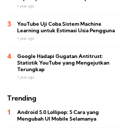
1 year ago
YouTube Uji Coba Sistem Machine
Learning untuk Estimasi Usia Pengguna
1 year ago
Google Hadapi Gugatan Antitrust:
Statistik YouTube yang Mengejutkan
Terungkap
1 year ago
Trending
Android 5.0 Lollipop: 5 Cara yang
Mengubah UI Mobile Selamanya