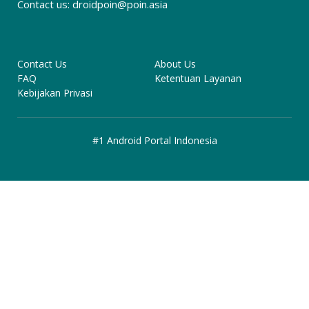
Contact us:
droidpoin@poin.asia
Contact Us
About Us
FAQ
Ketentuan Layanan
Kebijakan Privasi
#1 Android Portal Indonesia