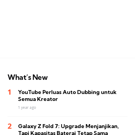
What’s New
YouTube Perluas Auto Dubbing untuk
Semua Kreator
1 year ago
Galaxy Z Fold 7: Upgrade Menjanjikan,
Tapi Kapasitas Baterai Tetap Sama