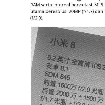
RAM serta internal bervariasi. Mi
utama beresolusi 20MP (f/1.7) dan
(f/2.0).