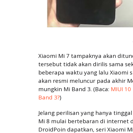
Xiaomi Mi 7 tampaknya akan ditun
tersebut tidak akan dirilis sama se
beberapa waktu yang lalu Xiaomi 
akan resmi meluncur pada akhir M
mungkin Mi Band 3. (Baca:
MIUI 10 
Band 3?
)
Jelang perilisan yang hanya tinggal
Mi 8 mulai bertebaran di internet
DroidPoin dapatkan, seri Xiaomi 