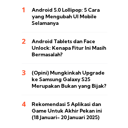
Android 5.0 Lollipop: 5 Cara
yang Mengubah UI Mobile
Selamanya
Android Tablets dan Face
Unlock: Kenapa Fitur Ini Masih
Bermasalah?
(Opini) Mungkinkah Upgrade
ke Samsung Galaxy S25
Merupakan Bukan yang Bijak?
Rekomendasi 5 Aplikasi dan
Game Untuk Akhir Pekan ini
(18 Januari- 20 Januari 2025)