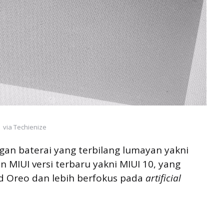
via Techienize
an baterai yang terbilang lumayan yakni
MIUI versi terbaru yakni MIUI 10, yang
 Oreo dan lebih berfokus pada
artificial