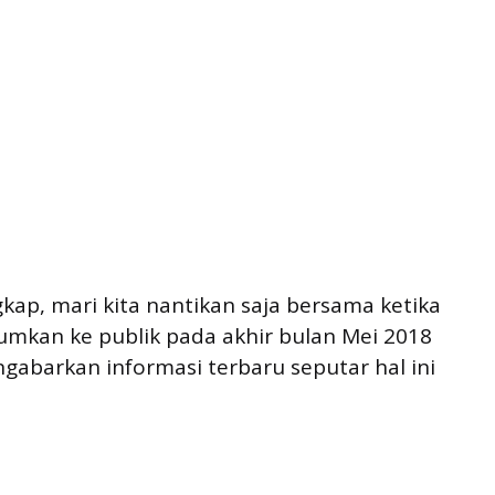
gkap, mari kita nantikan saja bersama ketika
umkan ke publik pada akhir bulan Mei 2018
gabarkan informasi terbaru seputar hal ini