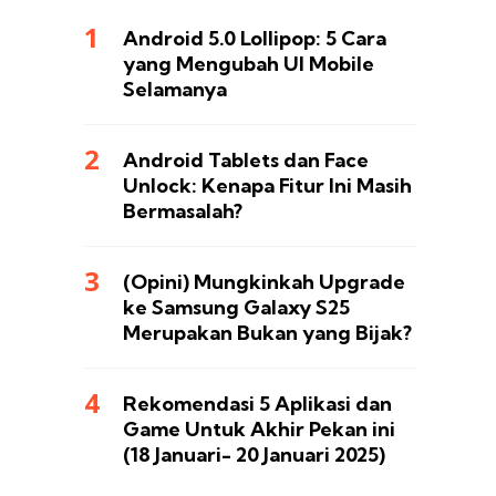
Android 5.0 Lollipop: 5 Cara
yang Mengubah UI Mobile
Selamanya
Android Tablets dan Face
Unlock: Kenapa Fitur Ini Masih
Bermasalah?
(Opini) Mungkinkah Upgrade
ke Samsung Galaxy S25
Merupakan Bukan yang Bijak?
Rekomendasi 5 Aplikasi dan
Game Untuk Akhir Pekan ini
(18 Januari- 20 Januari 2025)