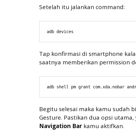
Setelah itu jalankan command:
adb devices
Tap konfirmasi di smartphone kal
saatnya memberikan permission 
adb shell pm grant com.xda.nobar and
Begitu selesai maka kamu sudah bi
Gesture. Pastikan dua opsi utama,
Navigation Bar
kamu aktifkan.