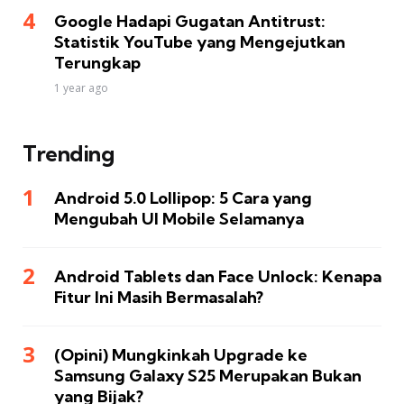
Google Hadapi Gugatan Antitrust:
Statistik YouTube yang Mengejutkan
Terungkap
1 year ago
Trending
Android 5.0 Lollipop: 5 Cara yang
Mengubah UI Mobile Selamanya
Android Tablets dan Face Unlock: Kenapa
Fitur Ini Masih Bermasalah?
(Opini) Mungkinkah Upgrade ke
Samsung Galaxy S25 Merupakan Bukan
yang Bijak?