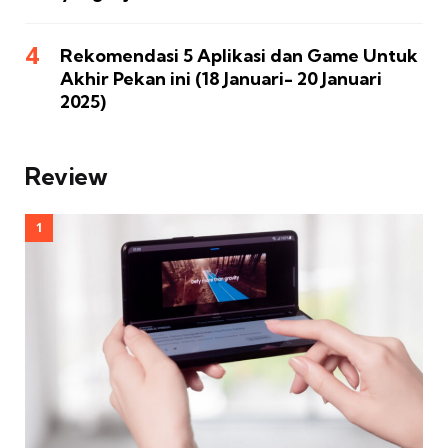
Rekomendasi 5 Aplikasi dan Game Untuk
Akhir Pekan ini (18 Januari- 20 Januari
2025)
Review