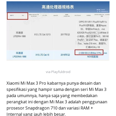
via Playfuldroid
Xiaomi Mi Max 3 Pro kabarnya punya desain dan
spesifikasi yang hampir sama dengan seri Mi Max 3
pada umumnya, hanya saja yang membedakan
perangkat ini dengan Mi Max 3 adalah penggunaan
prosesor Snapdragon 710 dan variasi RAM +
Internal yang jauh lebih besar.