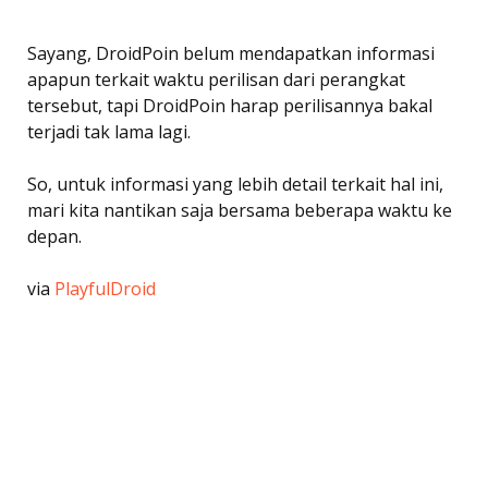
Sayang, DroidPoin belum mendapatkan informasi
apapun terkait waktu perilisan dari perangkat
tersebut, tapi DroidPoin harap perilisannya bakal
terjadi tak lama lagi.
So, untuk informasi yang lebih detail terkait hal ini,
mari kita nantikan saja bersama beberapa waktu ke
depan.
via
PlayfulDroid