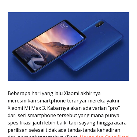
Beberapa hari yang lalu Xiaomi akhirnya
meresmikan smartphone teranyar mereka yakni
Xiaomi Mi Max 3. Kabarnya akan ada varian “pro”
dari seri smartphone tersebut yang mana punya
spesifikasi jauh lebih baik, tapi sayang hingga acara
perilisan selesai tidak ada tanda-tanda kehadiran