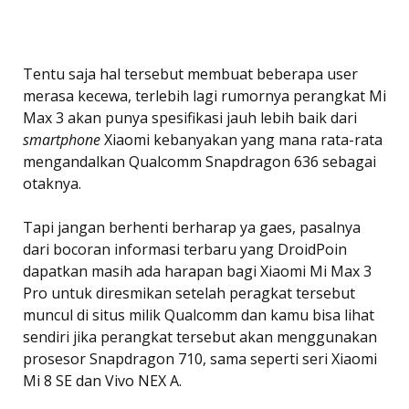
Tentu saja hal tersebut membuat beberapa user
merasa kecewa, terlebih lagi rumornya perangkat Mi
Max 3 akan punya spesifikasi jauh lebih baik dari
smartphone
Xiaomi kebanyakan yang mana rata-rata
mengandalkan Qualcomm Snapdragon 636 sebagai
otaknya.
Tapi jangan berhenti berharap ya gaes, pasalnya
dari bocoran informasi terbaru yang DroidPoin
dapatkan masih ada harapan bagi Xiaomi Mi Max 3
Pro untuk diresmikan setelah peragkat tersebut
muncul di situs milik Qualcomm dan kamu bisa lihat
sendiri jika perangkat tersebut akan menggunakan
prosesor Snapdragon 710, sama seperti seri Xiaomi
Mi 8 SE dan Vivo NEX A.