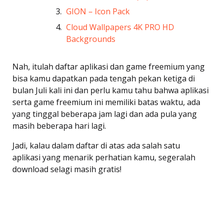
GION – Icon Pack
Cloud Wallpapers 4K PRO HD
Backgrounds
Nah, itulah daftar aplikasi dan game freemium yang
bisa kamu dapatkan pada tengah pekan ketiga di
bulan Juli kali ini dan perlu kamu tahu bahwa aplikasi
serta game freemium ini memiliki batas waktu, ada
yang tinggal beberapa jam lagi dan ada pula yang
masih beberapa hari lagi.
Jadi, kalau dalam daftar di atas ada salah satu
aplikasi yang menarik perhatian kamu, segeralah
download selagi masih gratis!