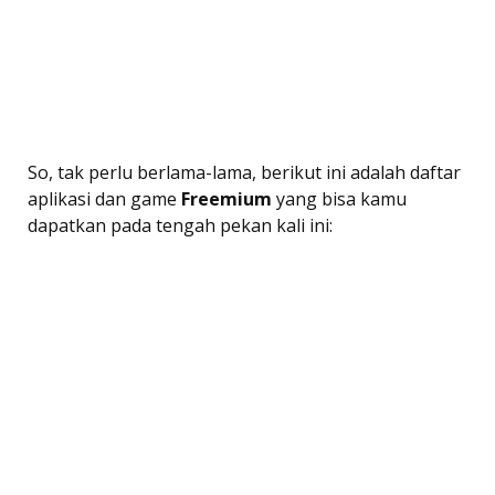
So, tak perlu berlama-lama, berikut ini adalah daftar
aplikasi dan game 
Freemium
 yang bisa kamu
dapatkan pada tengah pekan kali ini: