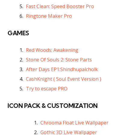
Fast Clean: Speed Booster Pro
Ringtone Maker Pro
GAMES
Red Woods: Awakening
Stone Of Souls 2: Stone Parts
After Days EP1:Shindhupalcholk
CashKnight ( Soul Event Version )
Try to escape PRO
ICON PACK & CUSTOMIZATION
Chrooma Float Live Wallpaper
Gothic 3D Live Wallpaper