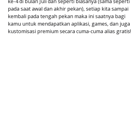
ke-4 di bulan Juli dan seperti biasanya (sama seperti
pada saat awal dan akhir pekan), setiap kita sampai
kembali pada tengah pekan maka ini saatnya bagi
kamu untuk mendapatkan aplikasi, games, dan juga
kustomisasi premium secara cuma-cuma alias gratis!