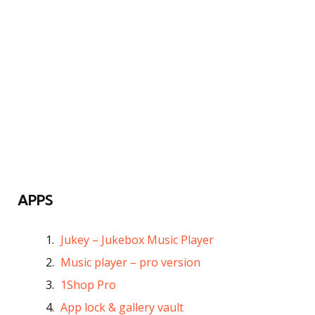
APPS
Jukey – Jukebox Music Player
Music player – pro version
1Shop Pro
App lock & gallery vault