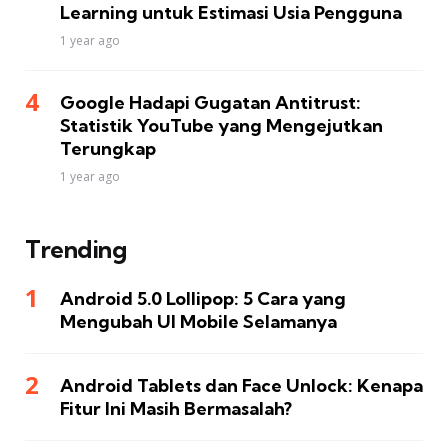
Learning untuk Estimasi Usia Pengguna
1 year ago
Google Hadapi Gugatan Antitrust:
Statistik YouTube yang Mengejutkan
Terungkap
1 year ago
Trending
Android 5.0 Lollipop: 5 Cara yang
Mengubah UI Mobile Selamanya
Android Tablets dan Face Unlock: Kenapa
Fitur Ini Masih Bermasalah?