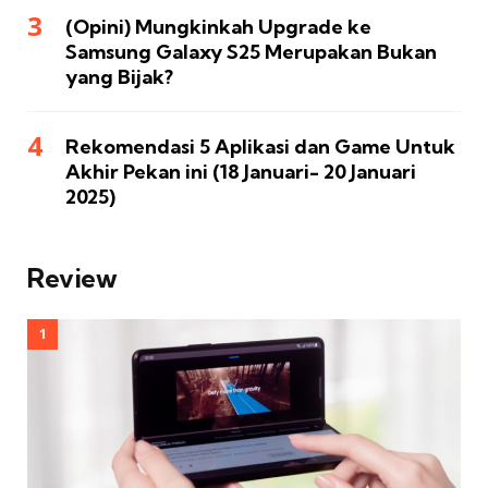
(Opini) Mungkinkah Upgrade ke
Samsung Galaxy S25 Merupakan Bukan
yang Bijak?
Rekomendasi 5 Aplikasi dan Game Untuk
Akhir Pekan ini (18 Januari- 20 Januari
2025)
Review