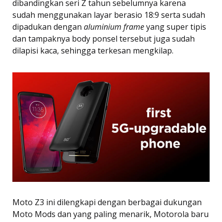
dibandingkan seri Z tahun sebelumnya karena
sudah menggunakan layar berasio 18:9 serta sudah
dipadukan dengan
aluminium frame
yang super tipis
dan tampaknya body ponsel tersebut juga sudah
dilapisi kaca, sehingga terkesan mengkilap.
Moto Z3 ini dilengkapi dengan berbagai dukungan
Moto Mods dan yang paling menarik, Motorola baru