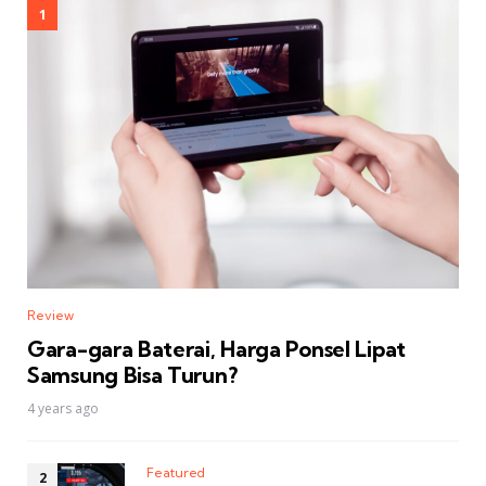
Review
Gara-gara Baterai, Harga Ponsel Lipat
Samsung Bisa Turun?
4 years ago
Featured