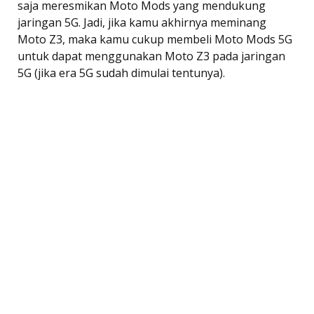
saja meresmikan Moto Mods yang mendukung
jaringan 5G. Jadi, jika kamu akhirnya meminang
Moto Z3, maka kamu cukup membeli Moto Mods 5G
untuk dapat menggunakan Moto Z3 pada jaringan
5G (jika era 5G sudah dimulai tentunya).