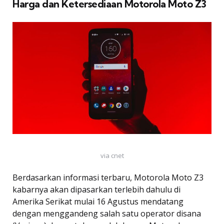
Harga dan Ketersediaan Motorola Moto Z3
via cnet
Berdasarkan informasi terbaru, Motorola Moto Z3
kabarnya akan dipasarkan terlebih dahulu di
Amerika Serikat mulai 16 Agustus mendatang
dengan menggandeng salah satu operator disana