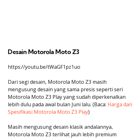
Desain Motorola Moto Z3
https://youtu.be/tWaGF1pz1uo
Dari segi desain, Motorola Moto Z3 masih
mengusung desain yang sama presis seperti seri
Motorola Moto Z3 Play yang sudah diperkenalkan
lebih dulu pada awal bulan Juni lalu. (Baca:
Harga dan
Spesifikasi Motorola Moto Z3 Play
)
Masih mengusung desain klasik andalannya,
Motorola Moto Z3 terlihat jauh lebih premium