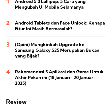
Android 5.0 Lollipop: 5 Cara yang
Mengubah UI Mobile Selamanya
Android Tablets dan Face Unlock: Kenapa
Fitur Ini Masih Bermasalah?
(Opini) Mungkinkah Upgrade ke
Samsung Galaxy S25 Merupakan Bukan
yang Bijak?
Rekomendasi 5 Aplikasi dan Game Untuk
Akhir Pekan ini (18 Januari- 20 Januari
2025)
Review