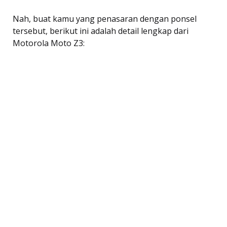
Nah, buat kamu yang penasaran dengan ponsel
tersebut, berikut ini adalah detail lengkap dari
Motorola Moto Z3: