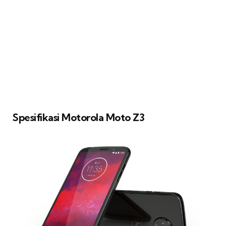
Spesifikasi Motorola Moto Z3