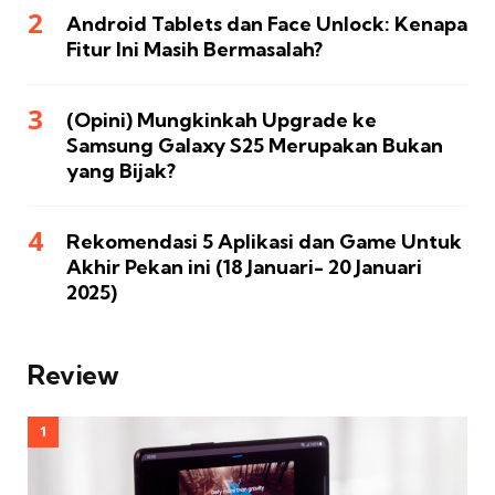
Android Tablets dan Face Unlock: Kenapa
Fitur Ini Masih Bermasalah?
(Opini) Mungkinkah Upgrade ke
Samsung Galaxy S25 Merupakan Bukan
yang Bijak?
Rekomendasi 5 Aplikasi dan Game Untuk
Akhir Pekan ini (18 Januari- 20 Januari
2025)
Review