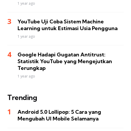
1 year ago
YouTube Uji Coba Sistem Machine
Learning untuk Estimasi Usia Pengguna
1 year ago
Google Hadapi Gugatan Antitrust:
Statistik YouTube yang Mengejutkan
Terungkap
1 year ago
Trending
Android 5.0 Lollipop: 5 Cara yang
Mengubah UI Mobile Selamanya