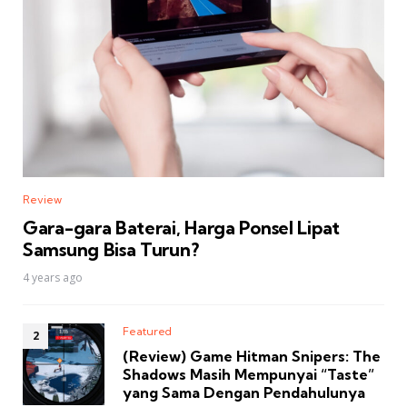
Review
Gara-gara Baterai, Harga Ponsel Lipat
Samsung Bisa Turun?
4 years ago
Featured
(Review) Game Hitman Snipers: The
Shadows Masih Mempunyai “Taste”
yang Sama Dengan Pendahulunya