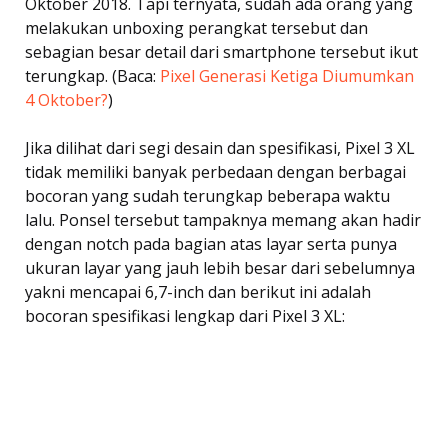
Oktober 2018. Tapi ternyata, sudah ada orang yang
melakukan unboxing perangkat tersebut dan
sebagian besar detail dari smartphone tersebut ikut
terungkap. (Baca:
Pixel Generasi Ketiga Diumumkan
4 Oktober?
)
Jika dilihat dari segi desain dan spesifikasi, Pixel 3 XL
tidak memiliki banyak perbedaan dengan berbagai
bocoran yang sudah terungkap beberapa waktu
lalu. Ponsel tersebut tampaknya memang akan hadir
dengan notch pada bagian atas layar serta punya
ukuran layar yang jauh lebih besar dari sebelumnya
yakni mencapai 6,7-inch dan berikut ini adalah
bocoran spesifikasi lengkap dari Pixel 3 XL: