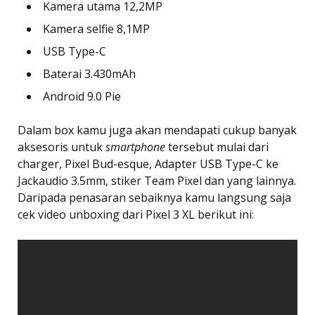
Kamera utama 12,2MP
Kamera selfie 8,1MP
USB Type-C
Baterai 3.430mAh
Android 9.0 Pie
Dalam box kamu juga akan mendapati cukup banyak
aksesoris untuk
smartphone
tersebut mulai dari
charger, Pixel Bud-esque, Adapter USB Type-C ke
Jackaudio 3.5mm, stiker Team Pixel dan yang lainnya.
Daripada penasaran sebaiknya kamu langsung saja
cek video unboxing dari Pixel 3 XL berikut ini: