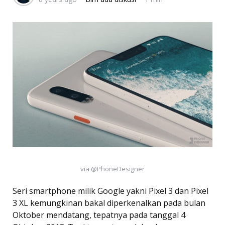
via @PhoneDesigner
Seri smartphone milik Google yakni Pixel 3 dan Pixel
3 XL kemungkinan bakal diperkenalkan pada bulan
Oktober mendatang, tepatnya pada tanggal 4