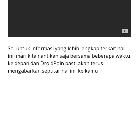
So, untuk informasi yang lebih lengkap terkait hal
ini, mari kita nantikan saja bersama beberapa waktu
ke depan dan DroidPoin pasti akan terus
mengabarkan seputar hal ini ke kamu.