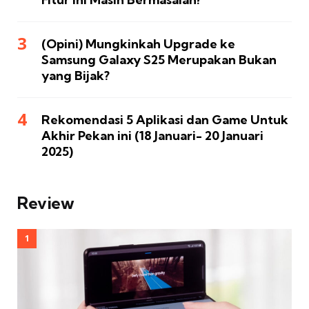
(Opini) Mungkinkah Upgrade ke
Samsung Galaxy S25 Merupakan Bukan
yang Bijak?
Rekomendasi 5 Aplikasi dan Game Untuk
Akhir Pekan ini (18 Januari- 20 Januari
2025)
Review