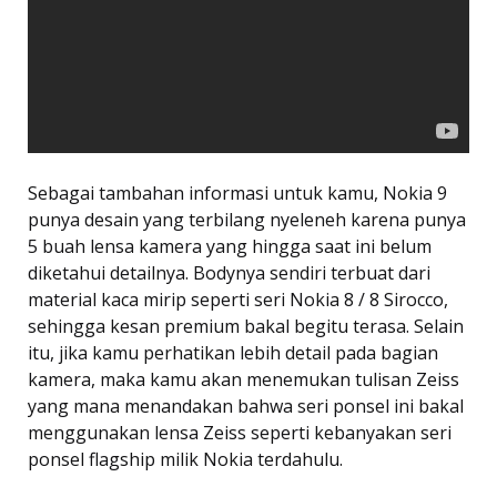
Sebagai tambahan informasi untuk kamu, Nokia 9
punya desain yang terbilang nyeleneh karena punya
5 buah lensa kamera yang hingga saat ini belum
diketahui detailnya. Bodynya sendiri terbuat dari
material kaca mirip seperti seri Nokia 8 / 8 Sirocco,
sehingga kesan premium bakal begitu terasa. Selain
itu, jika kamu perhatikan lebih detail pada bagian
kamera, maka kamu akan menemukan tulisan Zeiss
yang mana menandakan bahwa seri ponsel ini bakal
menggunakan lensa Zeiss seperti kebanyakan seri
ponsel flagship milik Nokia terdahulu.