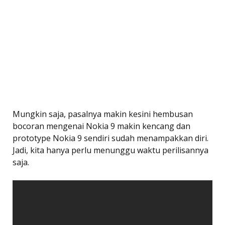
Mungkin saja, pasalnya makin kesini hembusan
bocoran mengenai Nokia 9 makin kencang dan
prototype Nokia 9 sendiri sudah menampakkan diri.
Jadi, kita hanya perlu menunggu waktu perilisannya
saja.