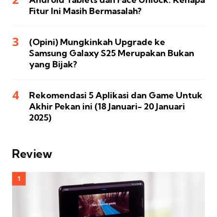
Fitur Ini Masih Bermasalah?
(Opini) Mungkinkah Upgrade ke
Samsung Galaxy S25 Merupakan Bukan
yang Bijak?
Rekomendasi 5 Aplikasi dan Game Untuk
Akhir Pekan ini (18 Januari- 20 Januari
2025)
Review