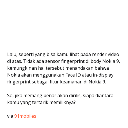
Lalu, seperti yang bisa kamu lihat pada render video
di atas. Tidak ada sensor fingerprint di body Nokia 9,
kemungkinan hal tersebut menandakan bahwa
Nokia akan menggunakan Face ID atau in-display
fingerprint sebagai fitur keamanan di Nokia 9.
So, jika memang benar akan dirilis, siapa diantara
kamu yang tertarik memiliknya?
via
91mobiles