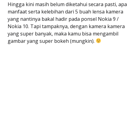
Hingga kini masih belum diketahui secara pasti, apa
manfaat serta kelebihan dari 5 buah lensa kamera
yang nantinya bakal hadir pada ponsel Nokia 9 /
Nokia 10. Tapi tampaknya, dengan kamera kamera
yang super banyak, maka kamu bisa mengambil
gambar yang super bokeh (mungkin).