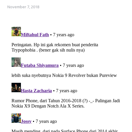
November 7, 2018