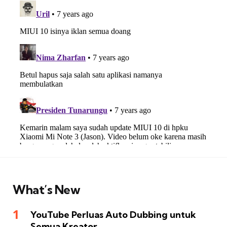
What’s New
YouTube Perluas Auto Dubbing untuk
Semua Kreator