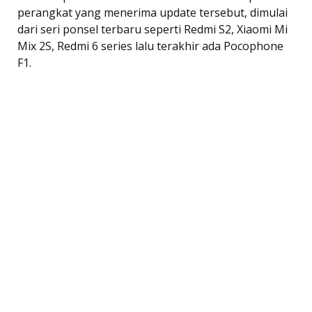
perangkat yang menerima update tersebut, dimulai
dari seri ponsel terbaru seperti Redmi S2, Xiaomi Mi
Mix 2S, Redmi 6 series lalu terakhir ada Pocophone
F1.