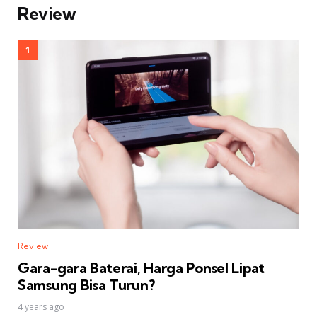
Review
Review
Gara-gara Baterai, Harga Ponsel Lipat
Samsung Bisa Turun?
4 years ago