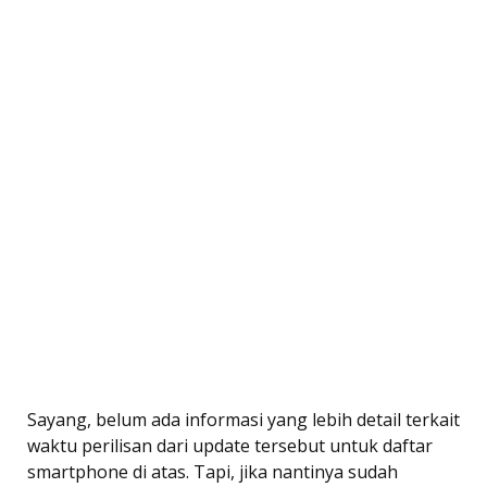
Sayang, belum ada informasi yang lebih detail terkait
waktu perilisan dari update tersebut untuk daftar
smartphone di atas. Tapi, jika nantinya sudah