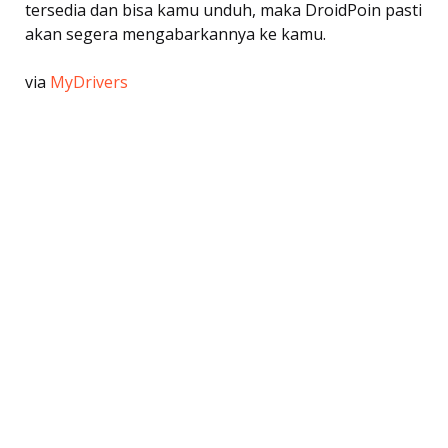
tersedia dan bisa kamu unduh, maka DroidPoin pasti
akan segera mengabarkannya ke kamu.
via
MyDrivers