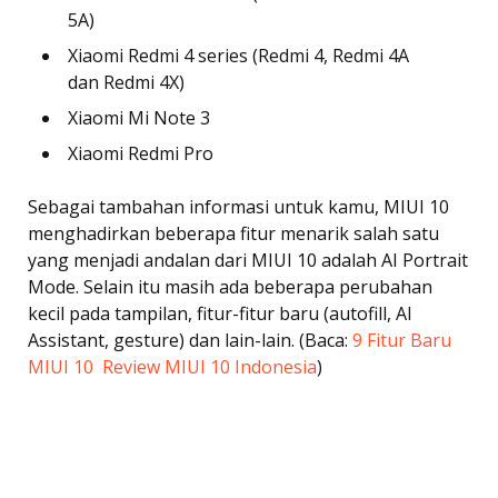
5A)
Xiaomi Redmi 4 series (Redmi 4, Redmi 4A
dan Redmi 4X)
Xiaomi Mi Note 3
Xiaomi Redmi Pro
Sebagai tambahan informasi untuk kamu, MIUI 10
menghadirkan beberapa fitur menarik salah satu
yang menjadi andalan dari MIUI 10 adalah AI Portrait
Mode. Selain itu masih ada beberapa perubahan
kecil pada tampilan, fitur-fitur baru (autofill, AI
Assistant, gesture) dan lain-lain. (Baca:
9 Fitur Baru
MIUI 10  Review MIUI 10 Indonesia
)