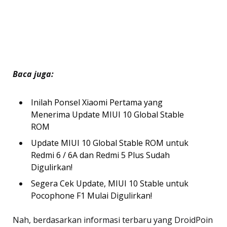
Baca juga:
Inilah Ponsel Xiaomi Pertama yang
Menerima Update MIUI 10 Global Stable
ROM
Update MIUI 10 Global Stable ROM untuk
Redmi 6 / 6A dan Redmi 5 Plus Sudah
Digulirkan!
Segera Cek Update, MIUI 10 Stable untuk
Pocophone F1 Mulai Digulirkan!
Nah, berdasarkan informasi terbaru yang DroidPoin