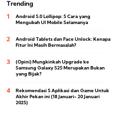
Trending
Android 5.0 Lollipop: 5 Cara yang
Mengubah UI Mobile Selamanya
Android Tablets dan Face Unlock: Kenapa
Fitur Ini Masih Bermasalah?
(Opini) Mungkinkah Upgrade ke
Samsung Galaxy S25 Merupakan Bukan
yang Bijak?
Rekomendasi 5 Aplikasi dan Game Untuk
Akhir Pekan ini (18 Januari- 20 Januari
2025)