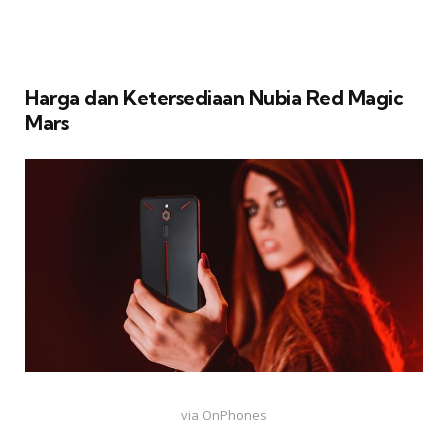
Harga dan Ketersediaan Nubia Red Magic
Mars
via OnPhones