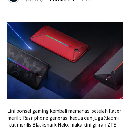
Lini ponsel gaming kembali memanas, setelah Razer
merilis Razr phone generasi kedua dan juga Xiaomi
ikut merilis Blackshark Helo, maka kini giliran ZTE