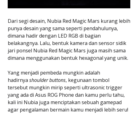
Dari segi desain, Nubia Red Magic Mars kurang lebih
punya desain yang sama seperti pendahulunya,
dimana hadir dengan LED RGB di bagian
belakangnya. Lalu, bentuk kamera dan sensor sidik
jari ponsel Nubia Red Magic Mars juga masih sama
dimana menggunakan bentuk hexagonal yang unik.
Yang menjadi pembeda mungkin adalah
hadirnya
shoulder
buttons
, kegunaan tombol
tersebut mungkin mirip seperti ultrasonic trigger
yang ada di Asus ROG Phone dan kamu perlu tahu,
kali ini Nubia juga menciptakan sebuah gamepad
agar pengalaman bermain kamu menjadi lebih seru!