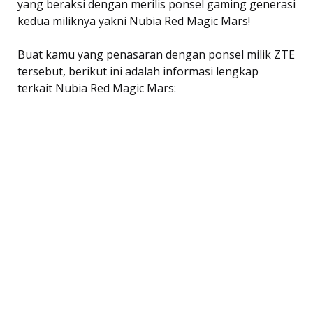
yang beraksi dengan merilis ponsel gaming generasi
kedua miliknya yakni Nubia Red Magic Mars!
Buat kamu yang penasaran dengan ponsel milik ZTE
tersebut, berikut ini adalah informasi lengkap
terkait Nubia Red Magic Mars: