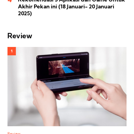
Akhir Pekan ini (18 Januari- 20 Januari
2025)
Review
Review