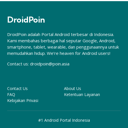
DroidPoin
DroidPoin adalah Portal Android terbesar di Indonesia.
Kami membahas berbagai hal seputar Google, Android,
smartphone, tablet, wearable, dan penggunaannya untuk
memudahkan hidup. We’re heaven for Android users!
Contact us:
droidpoin@poin.asia
Contact Us
About Us
FAQ
Ketentuan Layanan
Kebijakan Privasi
#1 Android Portal Indonesia