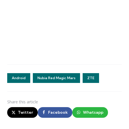
Android
Nubia Red Magic Mars
ZTE
Share
this article
Twitter
Facebook
Whatsapp