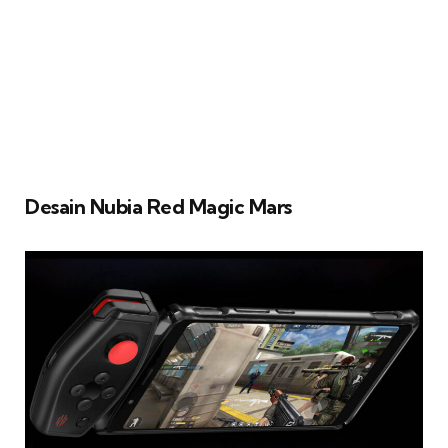
Desain Nubia Red Magic Mars