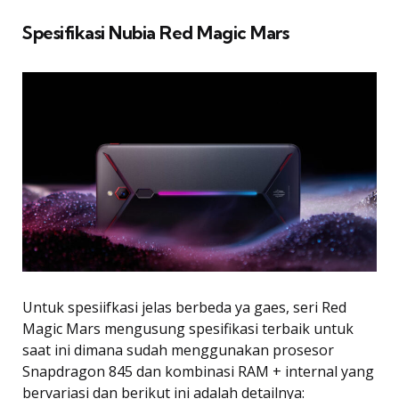
Spesifikasi Nubia Red Magic Mars
Untuk spesiifkasi jelas berbeda ya gaes, seri Red
Magic Mars mengusung spesifikasi terbaik untuk
saat ini dimana sudah menggunakan prosesor
Snapdragon 845 dan kombinasi RAM + internal yang
bervariasi dan berikut ini adalah detailnya: