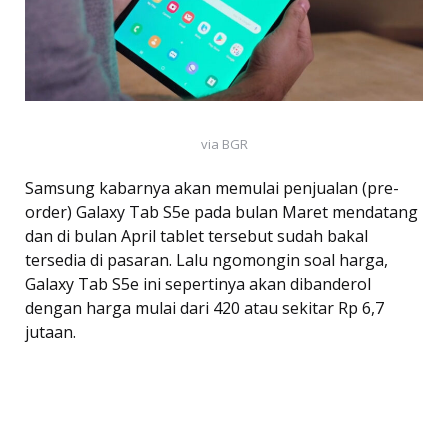
via BGR
Samsung kabarnya akan memulai penjualan (pre-
order) Galaxy Tab S5e pada bulan Maret mendatang
dan di bulan April tablet tersebut sudah bakal
tersedia di pasaran. Lalu ngomongin soal harga,
Galaxy Tab S5e ini sepertinya akan dibanderol
dengan harga mulai dari 420 atau sekitar Rp 6,7
jutaan.