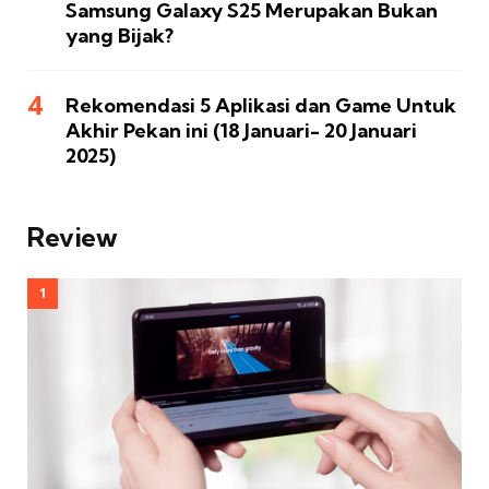
Samsung Galaxy S25 Merupakan Bukan
yang Bijak?
Rekomendasi 5 Aplikasi dan Game Untuk
Akhir Pekan ini (18 Januari- 20 Januari
2025)
Review