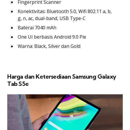
Fingerprint Scanner
Konektivitas: Bluetooth 5.0, Wifi 802.11 a, b,
g, n, ac, dual-band, USB Type-C
Baterai 7040 mAh
One UI berbasis Android 9.0 Pie
Warna: Black, Silver dan Gold
Harga dan Ketersediaan Samsung Galaxy
Tab S5e