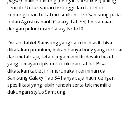
flagship
milik Samsung (dengan spesifikasi) paling
rendah. Untuk varian tertinggi dari tablet ini
kemungkinan bakal diresmikan oleh Samsung pada
bulan Agustus nanti (Galaxy Tab S5) bersamaan
dengan peluncuran Galaxy Note10.
Desain tablet Samsung yang satu ini masih bisa
dikatakan premium, bukan hanya body yang terbuat
dari metal saja, tetapi juga memiliki desain bezel
yang lumayan tipis untuk ukuran tablet. Bisa
dikatakan tablet iini merupakan cerminan dari
Samsung Galaxy Tab S4 hanya saja hadir dengan
spesifikasi yang lebih rendah serta tak memiliki
dukungan stylus Samsung.