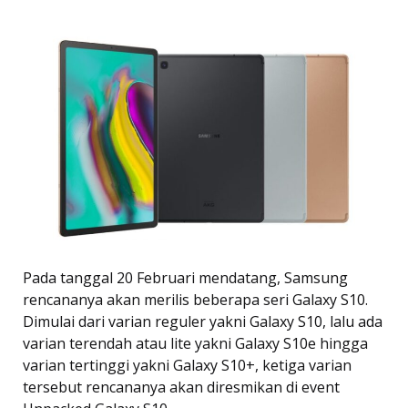
Pada tanggal 20 Februari mendatang, Samsung
rencananya akan merilis beberapa seri Galaxy S10.
Dimulai dari varian reguler yakni Galaxy S10, lalu ada
varian terendah atau lite yakni Galaxy S10e hingga
varian tertinggi yakni Galaxy S10+, ketiga varian
tersebut rencananya akan diresmikan di event