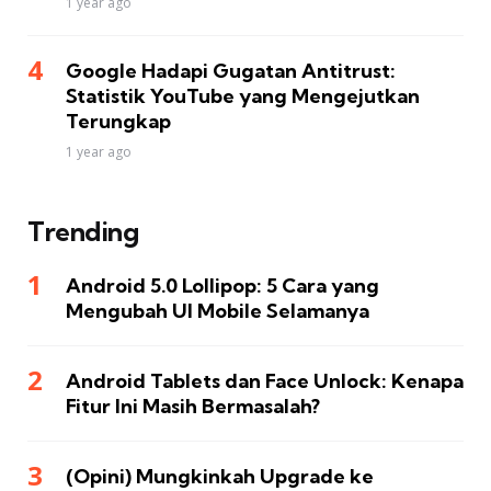
1 year ago
Google Hadapi Gugatan Antitrust:
Statistik YouTube yang Mengejutkan
Terungkap
1 year ago
Trending
Android 5.0 Lollipop: 5 Cara yang
Mengubah UI Mobile Selamanya
Android Tablets dan Face Unlock: Kenapa
Fitur Ini Masih Bermasalah?
(Opini) Mungkinkah Upgrade ke