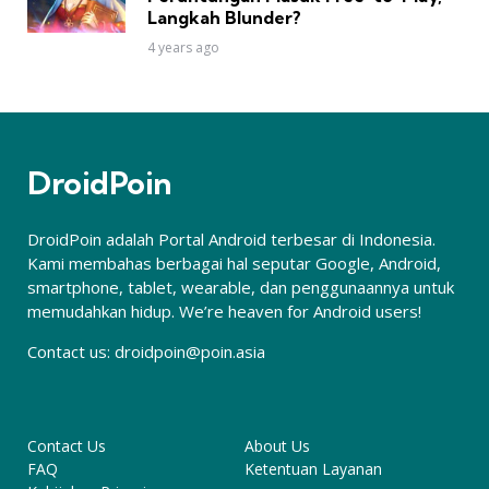
Langkah Blunder?
4 years ago
DroidPoin
DroidPoin adalah Portal Android terbesar di Indonesia.
Kami membahas berbagai hal seputar Google, Android,
smartphone, tablet, wearable, dan penggunaannya untuk
memudahkan hidup. We’re heaven for Android users!
Contact us:
droidpoin@poin.asia
Contact Us
About Us
FAQ
Ketentuan Layanan