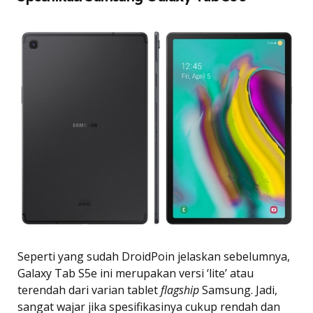
Seperti yang sudah DroidPoin jelaskan sebelumnya,
Galaxy Tab S5e ini merupakan versi ‘lite’ atau
terendah dari varian tablet
flagship
Samsung. Jadi,
sangat wajar jika spesifikasinya cukup rendah dan