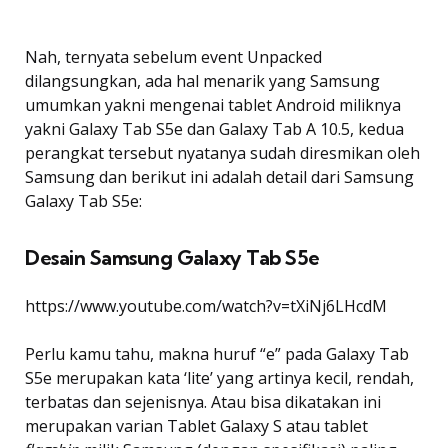
Nah, ternyata sebelum event Unpacked
dilangsungkan, ada hal menarik yang Samsung
umumkan yakni mengenai tablet Android miliknya
yakni Galaxy Tab S5e dan Galaxy Tab A 10.5, kedua
perangkat tersebut nyatanya sudah diresmikan oleh
Samsung dan berikut ini adalah detail dari Samsung
Galaxy Tab S5e:
Desain Samsung Galaxy Tab S5e
https://www.youtube.com/watch?v=tXiNj6LHcdM
Perlu kamu tahu, makna huruf “e” pada Galaxy Tab
S5e merupakan kata ‘lite’ yang artinya kecil, rendah,
terbatas dan sejenisnya. Atau bisa dikatakan ini
merupakan varian Tablet Galaxy S atau tablet