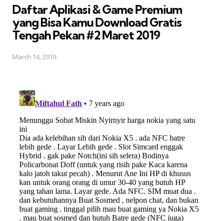
Daftar Aplikasi & Game Premium
yang Bisa Kamu Download Gratis 
Tengah Pekan #2 Maret 2019
March 14, 2019