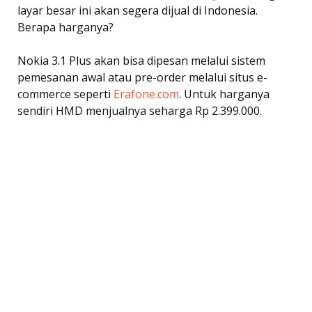
layar besar ini akan segera dijual di Indonesia.
Berapa harganya?
Nokia 3.1 Plus akan bisa dipesan melalui sistem
pemesanan awal atau pre-order melalui situs e-
commerce seperti
Erafone.com
. Untuk harganya
sendiri HMD menjualnya seharga Rp 2.399.000.