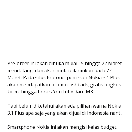
Pre-order ini akan dibuka mulai 15 hingga 22 Maret
mendatang, dan akan mulai dikirimkan pada 23
Maret. Pada situs Erafone, pemesan Nokia 3.1 Plus
akan mendapatkan promo cashback, gratis ongkos
kirim, hingga bonus YouTube dari IM3.
Tapi belum diketahui akan ada pilihan warna Nokia
3.1 Plus apa saja yang akan dijual di Indonesia nanti.
Smartphone Nokia ini akan mengisi kelas budget.