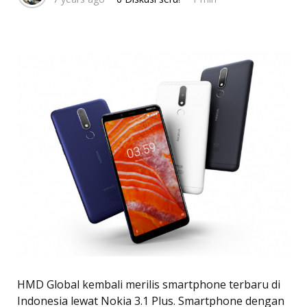
HMD Global kembali merilis smartphone terbaru di
Indonesia lewat Nokia 3.1 Plus. Smartphone dengan