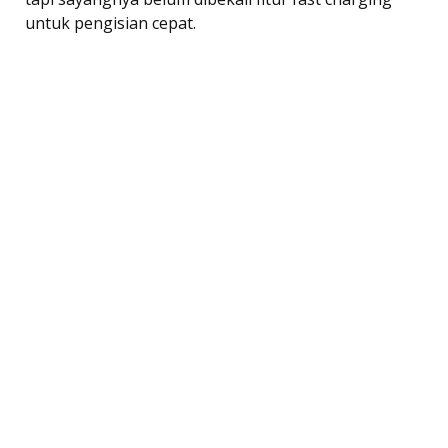
untuk pengisian cepat.