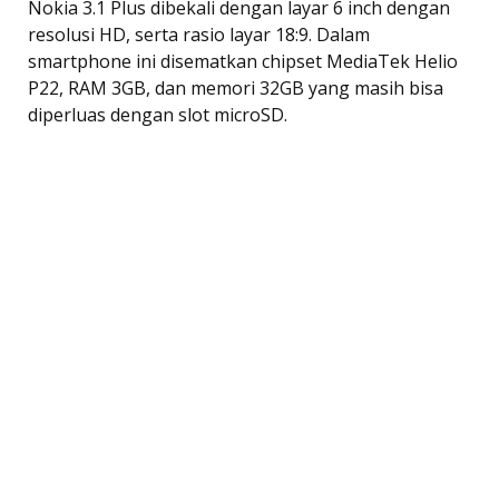
Nokia 3.1 Plus dibekali dengan layar 6 inch dengan
resolusi HD, serta rasio layar 18:9. Dalam
smartphone ini disematkan chipset MediaTek Helio
P22, RAM 3GB, dan memori 32GB yang masih bisa
diperluas dengan slot microSD.