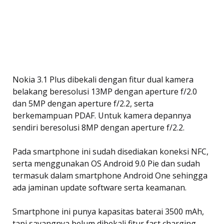
Nokia 3.1 Plus dibekali dengan fitur dual kamera
belakang beresolusi 13MP dengan aperture f/2.0
dan 5MP dengan aperture f/2.2, serta
berkemampuan PDAF. Untuk kamera depannya
sendiri beresolusi 8MP dengan aperture f/2.2.
Pada smartphone ini sudah disediakan koneksi NFC,
serta menggunakan OS Android 9.0 Pie dan sudah
termasuk dalam smartphone Android One sehingga
ada jaminan update software serta keamanan.
Smartphone ini punya kapasitas baterai 3500 mAh,
tapi sayangnya belum dibekali fitur fast charging