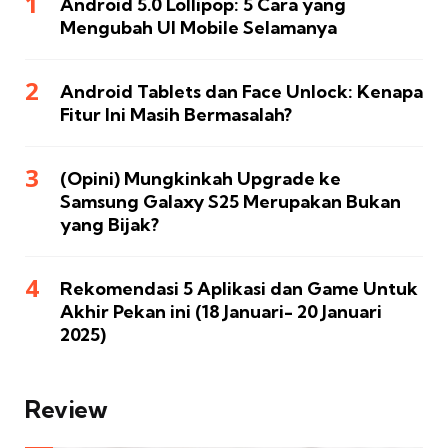
Android 5.0 Lollipop: 5 Cara yang
Mengubah UI Mobile Selamanya
Android Tablets dan Face Unlock: Kenapa
Fitur Ini Masih Bermasalah?
(Opini) Mungkinkah Upgrade ke
Samsung Galaxy S25 Merupakan Bukan
yang Bijak?
Rekomendasi 5 Aplikasi dan Game Untuk
Akhir Pekan ini (18 Januari- 20 Januari
2025)
Review