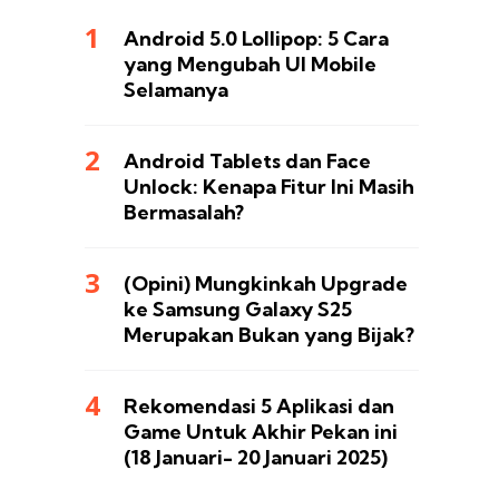
Android 5.0 Lollipop: 5 Cara
yang Mengubah UI Mobile
Selamanya
Android Tablets dan Face
Unlock: Kenapa Fitur Ini Masih
Bermasalah?
(Opini) Mungkinkah Upgrade
ke Samsung Galaxy S25
Merupakan Bukan yang Bijak?
Rekomendasi 5 Aplikasi dan
Game Untuk Akhir Pekan ini
(18 Januari- 20 Januari 2025)