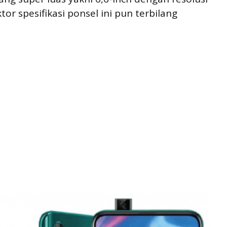
tor spesifikasi ponsel ini pun terbilang