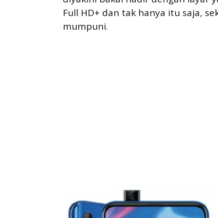
Full HD+ dan tak hanya itu saja, sek
mumpuni.