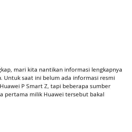
gkap, mari kita nantikan informasi lengkapnya
 Untuk saat ini belum ada informasi resmi
n Huawei P Smart Z, tapi beberapa sumber
a pertama milik Huawei tersebut bakal