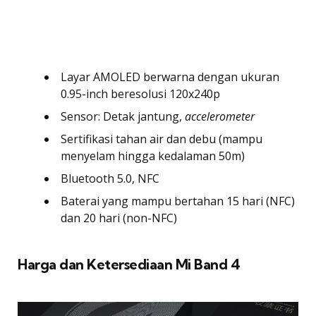
Layar AMOLED berwarna dengan ukuran
0.95-inch beresolusi 120x240p
Sensor: Detak jantung,
accelerometer
Sertifikasi tahan air dan debu (mampu
menyelam hingga kedalaman 50m)
Bluetooth 5.0, NFC
Baterai yang mampu bertahan 15 hari (NFC)
dan 20 hari (non-NFC)
Harga dan Ketersediaan Mi Band 4