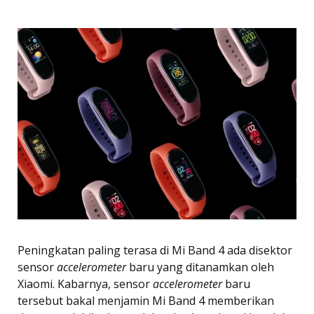
Peningkatan paling terasa di Mi Band 4 ada disektor
sensor
accelerometer
baru yang ditanamkan oleh
Xiaomi. Kabarnya, sensor
accelerometer
baru
tersebut bakal menjamin Mi Band 4 memberikan