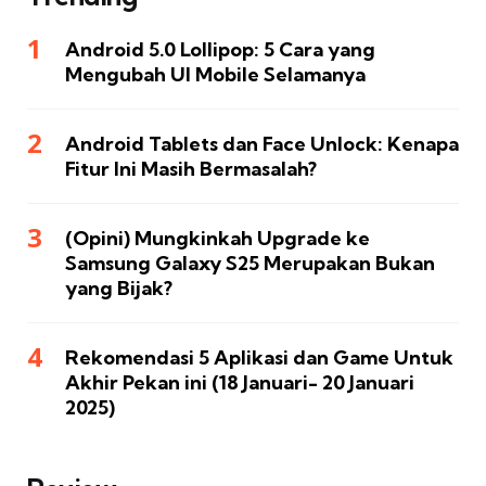
Android 5.0 Lollipop: 5 Cara yang
Mengubah UI Mobile Selamanya
Android Tablets dan Face Unlock: Kenapa
Fitur Ini Masih Bermasalah?
(Opini) Mungkinkah Upgrade ke
Samsung Galaxy S25 Merupakan Bukan
yang Bijak?
Rekomendasi 5 Aplikasi dan Game Untuk
Akhir Pekan ini (18 Januari- 20 Januari
2025)