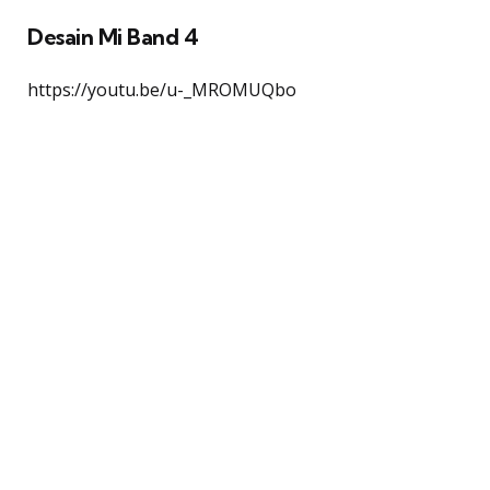
Desain Mi Band 4
https://youtu.be/u-_MROMUQbo