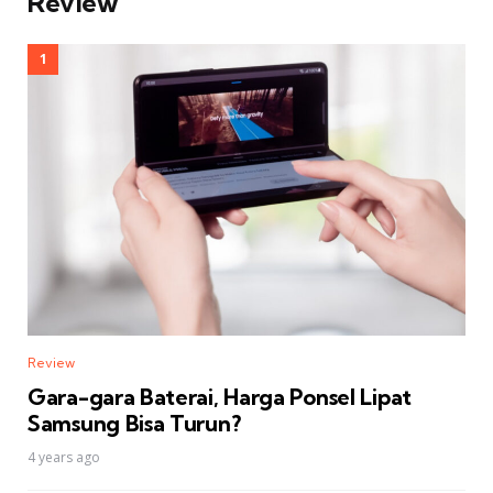
Review
Review
Gara-gara Baterai, Harga Ponsel Lipat
Samsung Bisa Turun?
4 years ago