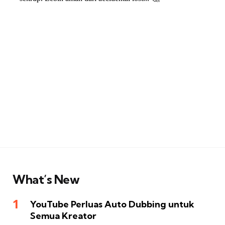
What’s New
YouTube Perluas Auto Dubbing untuk
Semua Kreator