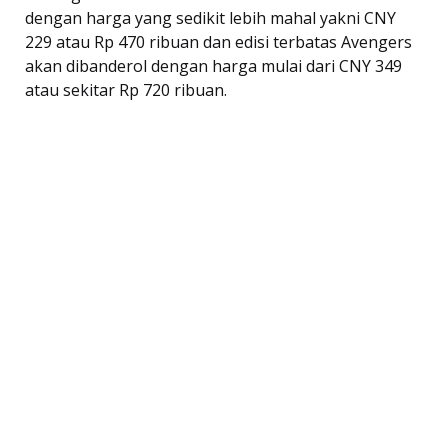
dengan harga yang sedikit lebih mahal yakni CNY
229 atau Rp 470 ribuan dan edisi terbatas Avengers
akan dibanderol dengan harga mulai dari CNY 349
atau sekitar Rp 720 ribuan.