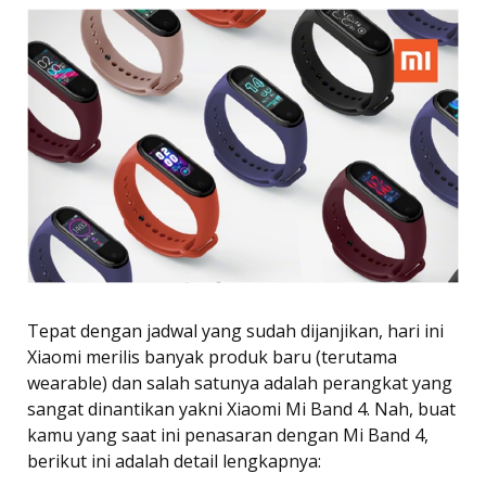
Tepat dengan jadwal yang sudah dijanjikan, hari ini
Xiaomi merilis banyak produk baru (terutama
wearable) dan salah satunya adalah perangkat yang
sangat dinantikan yakni Xiaomi Mi Band 4. Nah, buat
kamu yang saat ini penasaran dengan Mi Band 4,
berikut ini adalah detail lengkapnya: