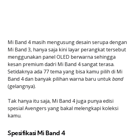
Mi Band 4 masih mengusung desain serupa dengan
Mi Band 3, hanya saja kini layar perangkat tersebut
menggunakan panel OLED berwarna sehingga
kesan premium dadri Mi Band 4 sangat terasa.
Setidaknya ada 77 tema yang bisa kamu pilih di Mi
Band 4 dan banyak pilihan warna baru untuk
band
(gelangnya).
Tak hanya itu saja, Mi Band 4 juga punya edisi
spesial Avengers yang bakal melengkapi koleksi
kamu.
Spesifikasi Mi Band 4