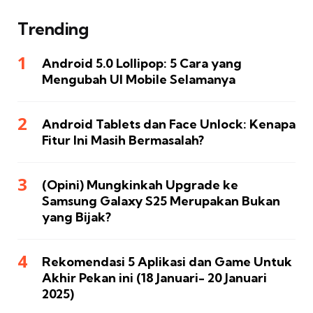
Trending
Android 5.0 Lollipop: 5 Cara yang
Mengubah UI Mobile Selamanya
Android Tablets dan Face Unlock: Kenapa
Fitur Ini Masih Bermasalah?
(Opini) Mungkinkah Upgrade ke
Samsung Galaxy S25 Merupakan Bukan
yang Bijak?
Rekomendasi 5 Aplikasi dan Game Untuk
Akhir Pekan ini (18 Januari- 20 Januari
2025)