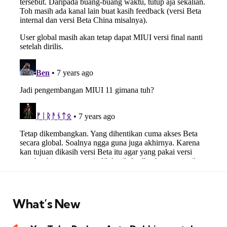
What’s New