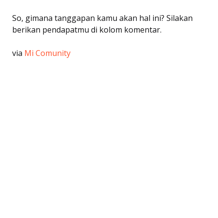
So, gimana tanggapan kamu akan hal ini? Silakan
berikan pendapatmu di kolom komentar.
via
Mi Comunity