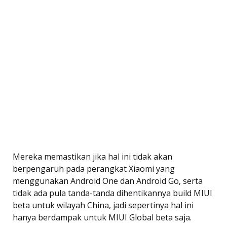
Mereka memastikan jika hal ini tidak akan
berpengaruh pada perangkat Xiaomi yang
menggunakan Android One dan Android Go, serta
tidak ada pula tanda-tanda dihentikannya build MIUI
beta untuk wilayah China, jadi sepertinya hal ini
hanya berdampak untuk MIUI Global beta saja.