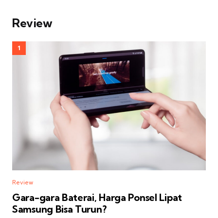
Review
Review
Gara-gara Baterai, Harga Ponsel Lipat
Samsung Bisa Turun?