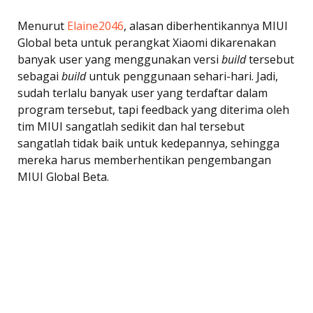
Menurut
Elaine2046
, alasan diberhentikannya MIUI
Global beta untuk perangkat Xiaomi dikarenakan
banyak user yang menggunakan versi
build
tersebut
sebagai
build
untuk penggunaan sehari-hari. Jadi,
sudah terlalu banyak user yang terdaftar dalam
program tersebut, tapi feedback yang diterima oleh
tim MIUI sangatlah sedikit dan hal tersebut
sangatlah tidak baik untuk kedepannya, sehingga
mereka harus memberhentikan pengembangan
MIUI Global Beta.