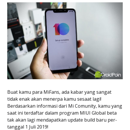
Buat kamu para MiFans, ada kabar yang sangat
tidak enak akan menerpa kamu sesaat lagi!
Berdasarkan informasi dari Mi Comunity, kamu yang
saat ini terdaftar dalam program MIUI Global beta
tak akan lagi mendapatkan update build baru per-
tanggal 1 Juli 2019!