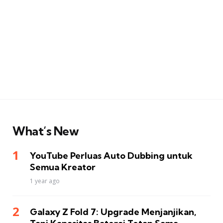
What’s New
YouTube Perluas Auto Dubbing untuk
Semua Kreator
1 year ago
Galaxy Z Fold 7: Upgrade Menjanjikan,