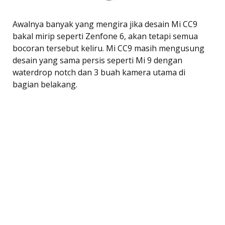
Awalnya banyak yang mengira jika desain Mi CC9
bakal mirip seperti Zenfone 6, akan tetapi semua
bocoran tersebut keliru. Mi CC9 masih mengusung
desain yang sama persis seperti Mi 9 dengan
waterdrop notch dan 3 buah kamera utama di
bagian belakang.