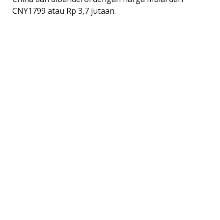
CNY1799 atau Rp 3,7 jutaan.