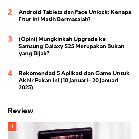
Android Tablets dan Face Unlock: Kenapa
Fitur Ini Masih Bermasalah?
(Opini) Mungkinkah Upgrade ke
Samsung Galaxy S25 Merupakan Bukan
yang Bijak?
Rekomendasi 5 Aplikasi dan Game Untuk
Akhir Pekan ini (18 Januari- 20 Januari
2025)
Review