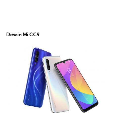
Desain Mi CC9