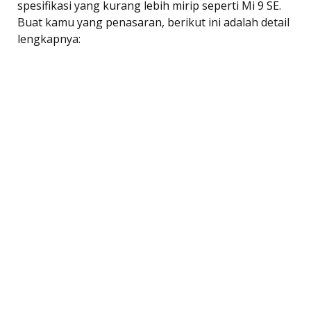
spesifikasi yang kurang lebih mirip seperti Mi 9 SE.
Buat kamu yang penasaran, berikut ini adalah detail
lengkapnya: