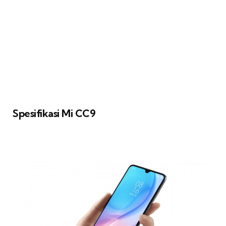
Spesifikasi Mi CC9