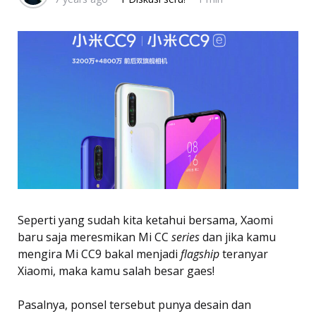
Seperti yang sudah kita ketahui bersama, Xaomi
baru saja meresmikan Mi CC
series
dan jika kamu
mengira Mi CC9 bakal menjadi
flagship
teranyar
Xiaomi, maka kamu salah besar gaes!
Pasalnya, ponsel tersebut punya desain dan