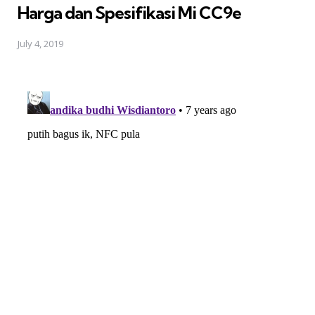
Harga dan Spesifikasi Mi CC9e
July 4, 2019