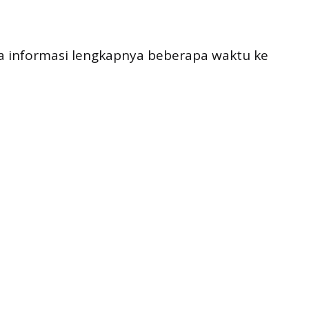
ma informasi lengkapnya beberapa waktu ke