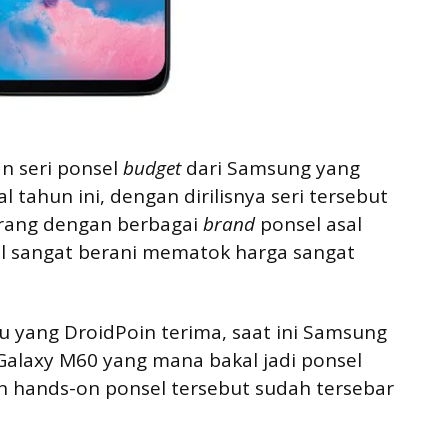
n seri ponsel
budget
dari Samsung yang
 tahun ini, dengan dirilisnya seri tersebut
rang dengan berbagai
brand
ponsel asal
 sangat berani mematok harga sangat
u yang DroidPoin terima, saat ini Samsung
alaxy M60 yang mana bakal jadi ponsel
an hands-on ponsel tersebut sudah tersebar