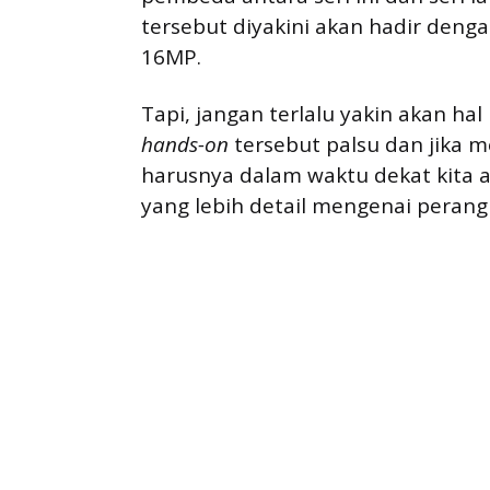
tersebut diyakini akan hadir deng
16MP.
Tapi, jangan terlalu yakin akan hal
hands-on
tersebut palsu dan jika m
harusnya dalam waktu dekat kita 
yang lebih detail mengenai perang