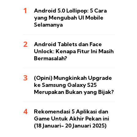
Android 5.0 Lollipop: 5 Cara
yang Mengubah UI Mobile
Selamanya
Android Tablets dan Face
Unlock: Kenapa Fitur Ini Masih
Bermasalah?
(Opini) Mungkinkah Upgrade
ke Samsung Galaxy S25
Merupakan Bukan yang Bijak?
Rekomendasi 5 Aplikasi dan
Game Untuk Akhir Pekan ini
(18 Januari- 20 Januari 2025)