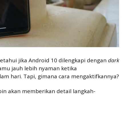
ahui jika Android 10 dilengkapi dengan
dark
mu jauh lebih nyaman ketika
lam hari. Tapi, gimana cara mengaktifkannya?
Poin akan memberikan detail langkah-