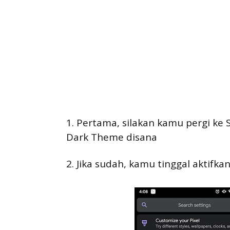
1. Pertama, silakan kamu pergi ke
Dark Theme disana
2. Jika sudah, kamu tinggal aktifka