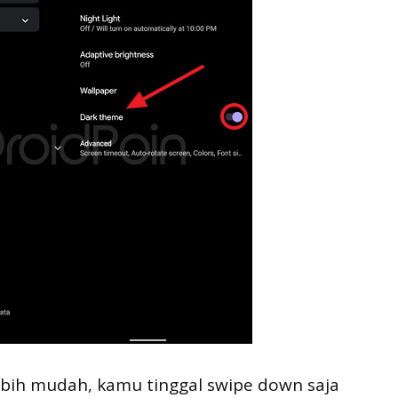
lebih mudah, kamu tinggal swipe down saja