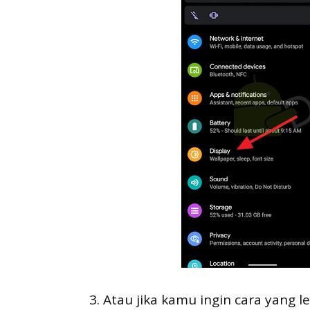
3. Atau jika kamu ingin cara yang 