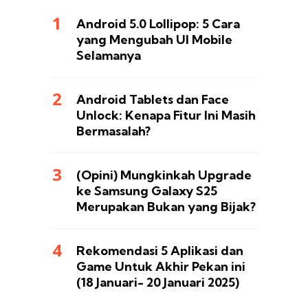
Android 5.0 Lollipop: 5 Cara
yang Mengubah UI Mobile
Selamanya
Android Tablets dan Face
Unlock: Kenapa Fitur Ini Masih
Bermasalah?
(Opini) Mungkinkah Upgrade
ke Samsung Galaxy S25
Merupakan Bukan yang Bijak?
Rekomendasi 5 Aplikasi dan
Game Untuk Akhir Pekan ini
(18 Januari- 20 Januari 2025)