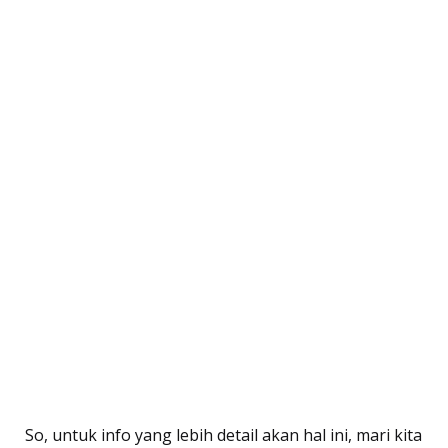
So, untuk info yang lebih detail akan hal ini, mari kita