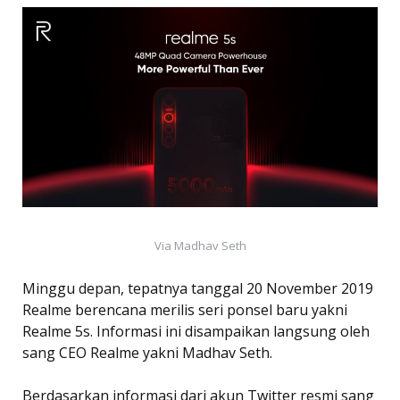
Via Madhav Seth
Minggu depan, tepatnya tanggal 20 November 2019
Realme berencana merilis seri ponsel baru yakni
Realme 5s. Informasi ini disampaikan langsung oleh
sang CEO Realme yakni Madhav Seth.
Berdasarkan informasi dari akun Twitter resmi sang