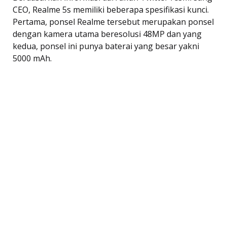
CEO, Realme 5s memiliki beberapa spesifikasi kunci.
Pertama, ponsel Realme tersebut merupakan ponsel
dengan kamera utama beresolusi 48MP dan yang
kedua, ponsel ini punya baterai yang besar yakni
5000 mAh.