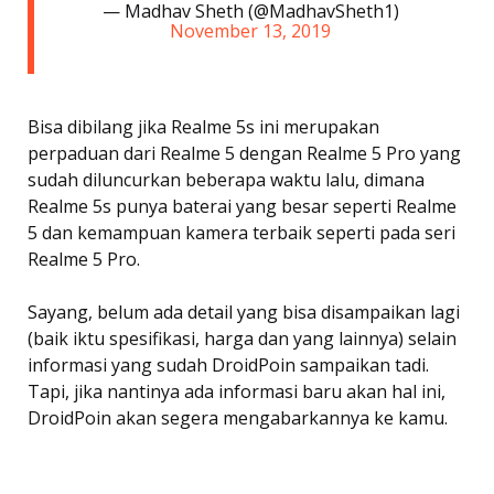
— Madhav Sheth (@MadhavSheth1)
November 13, 2019
Bisa dibilang jika Realme 5s ini merupakan
perpaduan dari Realme 5 dengan Realme 5 Pro yang
sudah diluncurkan beberapa waktu lalu, dimana
Realme 5s punya baterai yang besar seperti Realme
5 dan kemampuan kamera terbaik seperti pada seri
Realme 5 Pro.
Sayang, belum ada detail yang bisa disampaikan lagi
(baik iktu spesifikasi, harga dan yang lainnya) selain
informasi yang sudah DroidPoin sampaikan tadi.
Tapi, jika nantinya ada informasi baru akan hal ini,
DroidPoin akan segera mengabarkannya ke kamu.