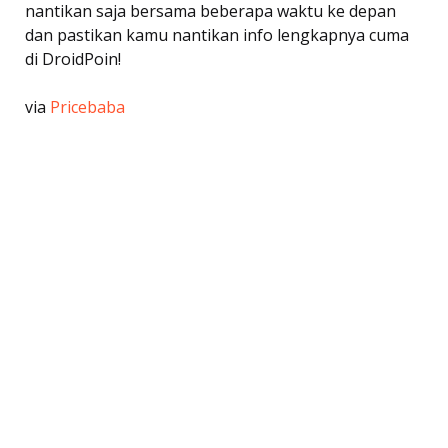
nantikan saja bersama beberapa waktu ke depan
dan pastikan kamu nantikan info lengkapnya cuma
di DroidPoin!
via
Pricebaba