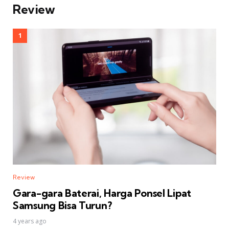
Review
Review
Gara-gara Baterai, Harga Ponsel Lipat
Samsung Bisa Turun?
4 years ago