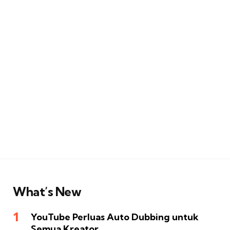
What’s New
YouTube Perluas Auto Dubbing untuk
Semua Kreator