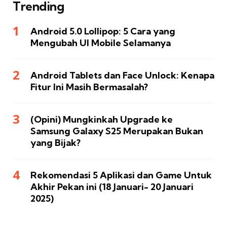
Trending
Android 5.0 Lollipop: 5 Cara yang
Mengubah UI Mobile Selamanya
Android Tablets dan Face Unlock: Kenapa
Fitur Ini Masih Bermasalah?
(Opini) Mungkinkah Upgrade ke
Samsung Galaxy S25 Merupakan Bukan
yang Bijak?
Rekomendasi 5 Aplikasi dan Game Untuk
Akhir Pekan ini (18 Januari- 20 Januari
2025)