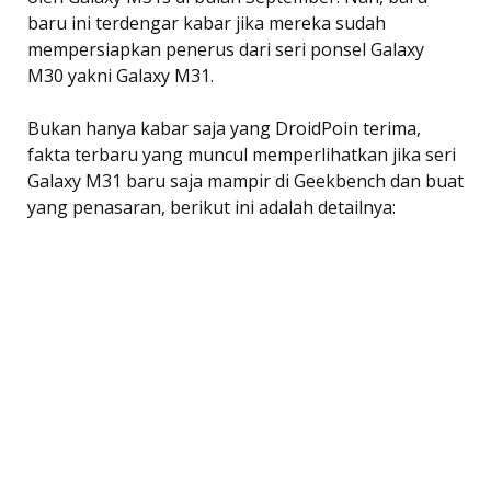
baru ini terdengar kabar jika mereka sudah
mempersiapkan penerus dari seri ponsel Galaxy
M30 yakni Galaxy M31.
Bukan hanya kabar saja yang DroidPoin terima,
fakta terbaru yang muncul memperlihatkan jika seri
Galaxy M31 baru saja mampir di Geekbench dan buat
yang penasaran, berikut ini adalah detailnya: