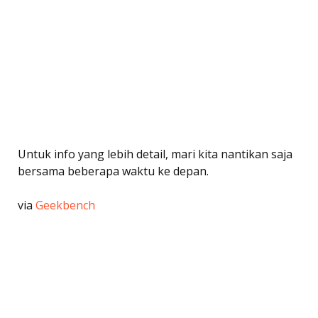
Untuk info yang lebih detail, mari kita nantikan saja
bersama beberapa waktu ke depan.
via
Geekbench