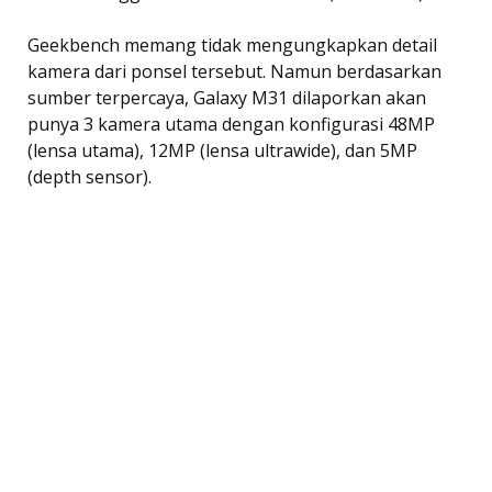
Geekbench memang tidak mengungkapkan detail
kamera dari ponsel tersebut. Namun berdasarkan
sumber terpercaya, Galaxy M31 dilaporkan akan
punya 3 kamera utama dengan konfigurasi 48MP
(lensa utama), 12MP (lensa ultrawide), dan 5MP
(depth sensor).