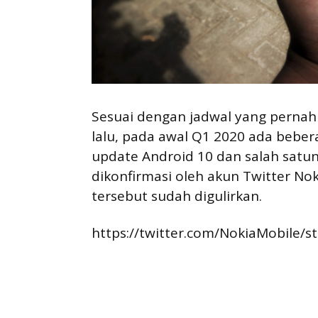
Sesuai dengan jadwal yang pernah
lalu, pada awal Q1 2020 ada bebe
update Android 10 dan salah satun
dikonfirmasi oleh akun Twitter No
tersebut sudah digulirkan.
https://twitter.com/NokiaMobile/