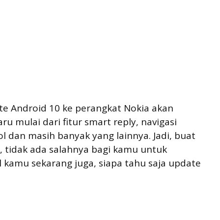
e Android 10 ke perangkat Nokia akan
 mulai dari fitur smart reply, navigasi
ol dan masih banyak yang lainnya. Jadi, buat
s, tidak ada salahnya bagi kamu untuk
kamu sekarang juga, siapa tahu saja update