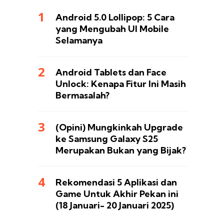
Android 5.0 Lollipop: 5 Cara
yang Mengubah UI Mobile
Selamanya
Android Tablets dan Face
Unlock: Kenapa Fitur Ini Masih
Bermasalah?
(Opini) Mungkinkah Upgrade
ke Samsung Galaxy S25
Merupakan Bukan yang Bijak?
Rekomendasi 5 Aplikasi dan
Game Untuk Akhir Pekan ini
(18 Januari- 20 Januari 2025)