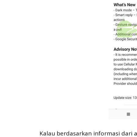
Kalau berdasarkan informasi dar