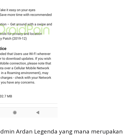
i admin Ardan Legenda yang mana merupakan