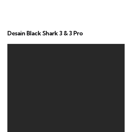
Desain Black Shark 3 & 3 Pro