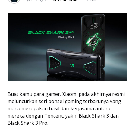
Buat kamu para gamer, Xiaomi pada akhirnya resmi
meluncurkan seri ponsel gaming terbarunya yang
mana merupakan hasil dari kerjasama antara
mereka dengan Tencent, yakni Black Shark 3 dan
Black Shark 3 Pro.