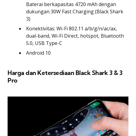
Baterai berkapasitas 4720 mAh dengan
dukungan 30W Fast Charging (Black Shark
3)
Konektivitas: Wi-Fi 802.11 a/b/g/n/ac/ax,
dual-band, Wi-Fi Direct, hotspot, Bluetooth
5.0, USB Type-C
Android 10
Harga dan Ketersediaan Black Shark 3 & 3
Pro