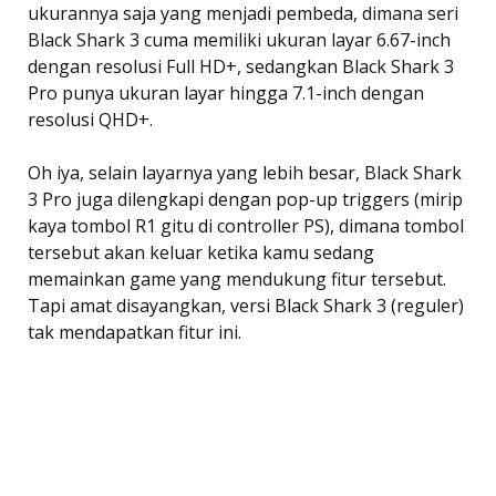
ukurannya saja yang menjadi pembeda, dimana seri
Black Shark 3 cuma memiliki ukuran layar 6.67-inch
dengan resolusi Full HD+, sedangkan Black Shark 3
Pro punya ukuran layar hingga 7.1-inch dengan
resolusi QHD+.
Oh iya, selain layarnya yang lebih besar, Black Shark
3 Pro juga dilengkapi dengan pop-up triggers (mirip
kaya tombol R1 gitu di controller PS), dimana tombol
tersebut akan keluar ketika kamu sedang
memainkan game yang mendukung fitur tersebut.
Tapi amat disayangkan, versi Black Shark 3 (reguler)
tak mendapatkan fitur ini.