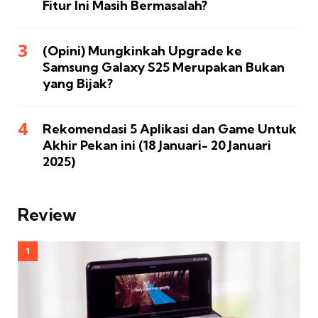
Fitur Ini Masih Bermasalah?
(Opini) Mungkinkah Upgrade ke
Samsung Galaxy S25 Merupakan Bukan
yang Bijak?
Rekomendasi 5 Aplikasi dan Game Untuk
Akhir Pekan ini (18 Januari- 20 Januari
2025)
Review