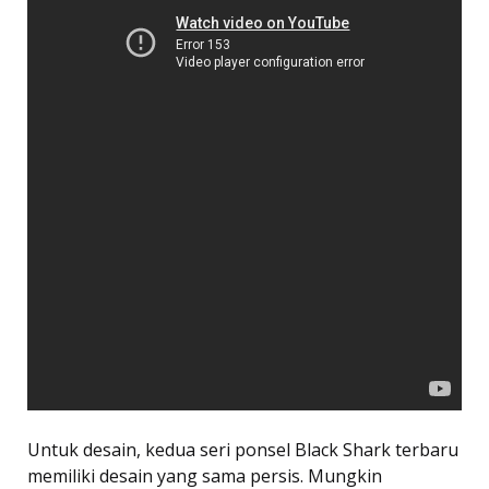
Untuk desain, kedua seri ponsel Black Shark terbaru
memiliki desain yang sama persis. Mungkin