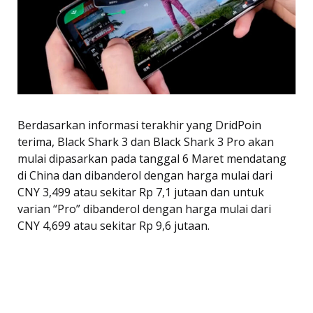
Berdasarkan informasi terakhir yang DridPoin
terima, Black Shark 3 dan Black Shark 3 Pro akan
mulai dipasarkan pada tanggal 6 Maret mendatang
di China dan dibanderol dengan harga mulai dari
CNY 3,499 atau sekitar Rp 7,1 jutaan dan untuk
varian “Pro” dibanderol dengan harga mulai dari
CNY 4,699 atau sekitar Rp 9,6 jutaan.