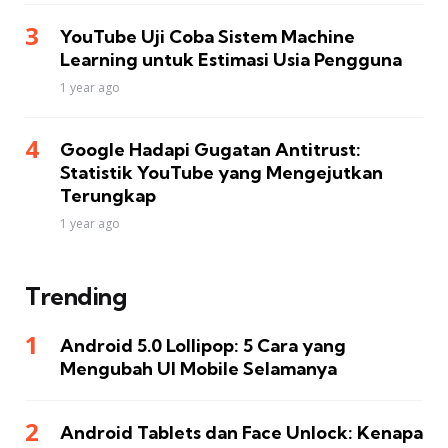
YouTube Uji Coba Sistem Machine
Learning untuk Estimasi Usia Pengguna
1 year ago
Google Hadapi Gugatan Antitrust:
Statistik YouTube yang Mengejutkan
Terungkap
1 year ago
Trending
Android 5.0 Lollipop: 5 Cara yang
Mengubah UI Mobile Selamanya
Android Tablets dan Face Unlock: Kenapa