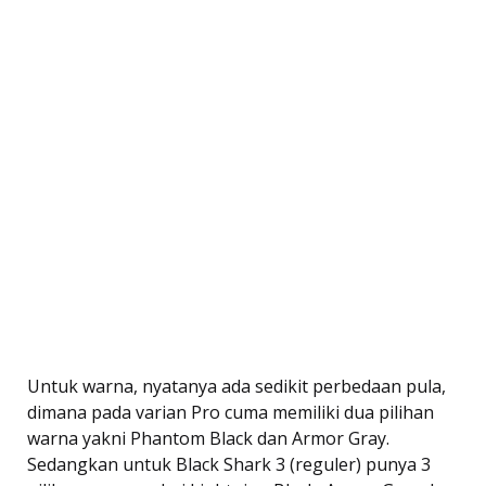
Untuk warna, nyatanya ada sedikit perbedaan pula,
dimana pada varian Pro cuma memiliki dua pilihan
warna yakni Phantom Black dan
Armor Gray.
Sedangkan untuk Black Shark 3 (reguler) punya 3