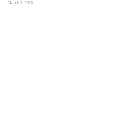
March 5, 2020