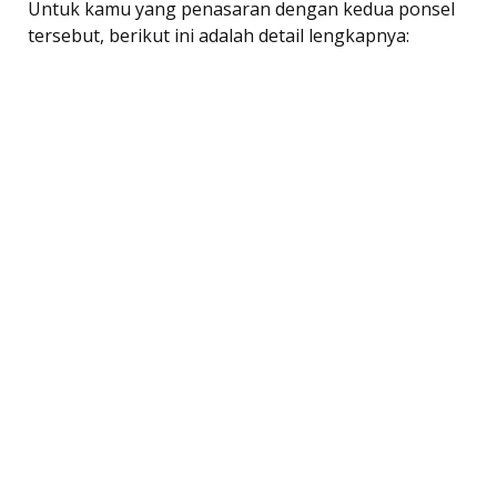
Untuk kamu yang penasaran dengan kedua ponsel
tersebut, berikut ini adalah detail lengkapnya: