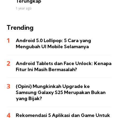
Terungkap
1 year ago
Trending
Android 5.0 Lollipop: 5 Cara yang
Mengubah UI Mobile Selamanya
Android Tablets dan Face Unlock: Kenapa
Fitur Ini Masih Bermasalah?
(Opini) Mungkinkah Upgrade ke
Samsung Galaxy S25 Merupakan Bukan
yang Bijak?
Rekomendasi 5 Aplikasi dan Game Untuk