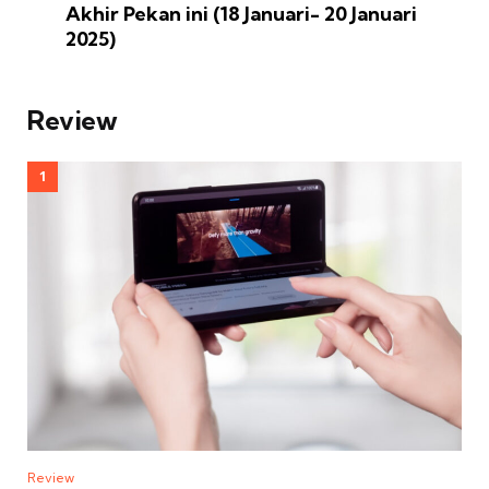
Akhir Pekan ini (18 Januari- 20 Januari
2025)
Review
Review