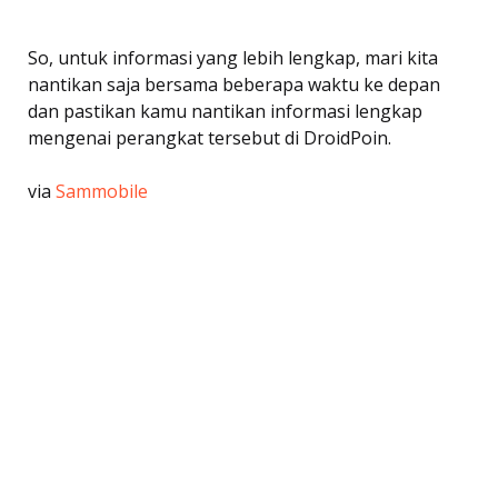
So, untuk informasi yang lebih lengkap, mari kita
nantikan saja bersama beberapa waktu ke depan
dan pastikan kamu nantikan informasi lengkap
mengenai perangkat tersebut di DroidPoin.
via
Sammobile