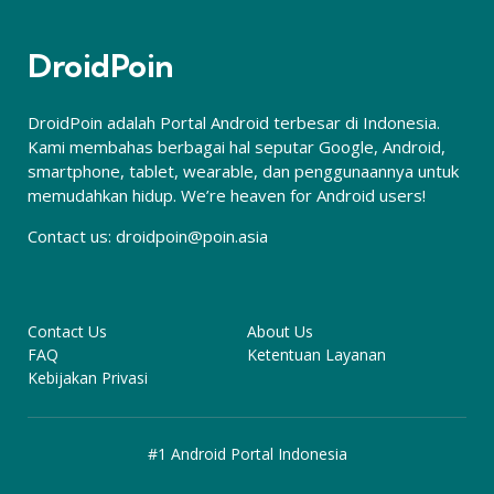
DroidPoin
DroidPoin adalah Portal Android terbesar di Indonesia.
Kami membahas berbagai hal seputar Google, Android,
smartphone, tablet, wearable, dan penggunaannya untuk
memudahkan hidup. We’re heaven for Android users!
Contact us:
droidpoin@poin.asia
Contact Us
About Us
FAQ
Ketentuan Layanan
Kebijakan Privasi
#1 Android Portal Indonesia