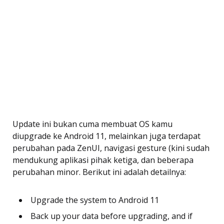
Update ini bukan cuma membuat OS kamu
diupgrade ke Android 11, melainkan juga terdapat
perubahan pada ZenUI, navigasi gesture (kini sudah
mendukung aplikasi pihak ketiga, dan beberapa
perubahan minor. Berikut ini adalah detailnya:
Upgrade the system to Android 11
Back up your data before upgrading, and if