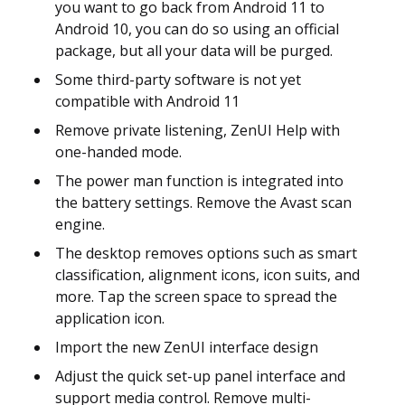
you want to go back from Android 11 to
Android 10, you can do so using an official
package, but all your data will be purged.
Some third-party software is not yet
compatible with Android 11
Remove private listening, ZenUI Help with
one-handed mode.
The power man function is integrated into
the battery settings. Remove the Avast scan
engine.
The desktop removes options such as smart
classification, alignment icons, icon suits, and
more. Tap the screen space to spread the
application icon.
Import the new ZenUI interface design
Adjust the quick set-up panel interface and
support media control. Remove multi-