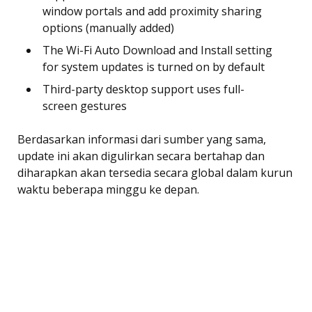
window portals and add proximity sharing
options (manually added)
The Wi-Fi Auto Download and Install setting
for system updates is turned on by default
Third-party desktop support uses full-
screen gestures
Berdasarkan informasi dari sumber yang sama,
update ini akan digulirkan secara bertahap dan
diharapkan akan tersedia secara global dalam kurun
waktu beberapa minggu ke depan.