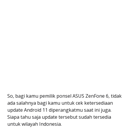
So, bagi kamu pemilik ponsel ASUS ZenFone 6, tidak
ada salahnya bagi kamu untuk cek ketersediaan
update Android 11 diperangkatmu saat ini juga.
Siapa tahu saja update tersebut sudah tersedia
untuk wilayah Indonesia.