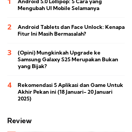
Android 5.0 Lollipop: 5 Cara yang
Mengubah UI Mobile Selamanya
Android Tablets dan Face Unlock: Kenapa
Fitur Ini Masih Bermasalah?
(Opini) Mungkinkah Upgrade ke
Samsung Galaxy S25 Merupakan Bukan
yang Bijak?
Rekomendasi 5 Aplikasi dan Game Untuk
Akhir Pekan ini (18 Januari- 20 Januari
2025)
Review