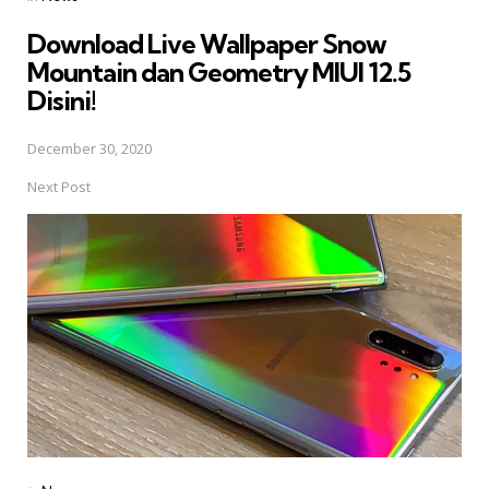
in
Download Live Wallpaper Snow
Mountain dan Geometry MIUI 12.5
Disini!
December 30, 2020
Next Post