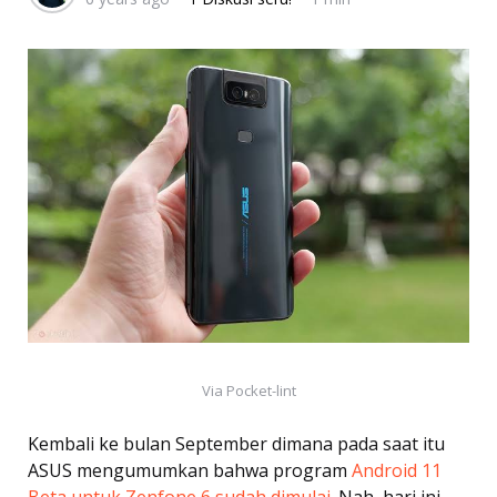
Via Pocket-lint
Kembali ke bulan September dimana pada saat itu
ASUS mengumumkan bahwa program
Android 11