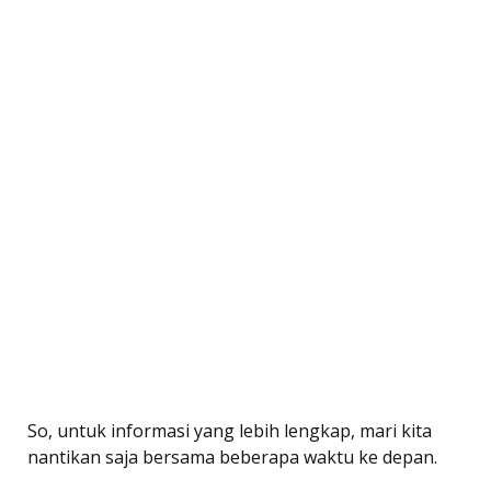
So, untuk informasi yang lebih lengkap, mari kita
nantikan saja bersama beberapa waktu ke depan.