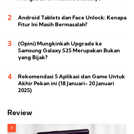
Android Tablets dan Face Unlock: Kenapa
Fitur Ini Masih Bermasalah?
(Opini) Mungkinkah Upgrade ke
Samsung Galaxy S25 Merupakan Bukan
yang Bijak?
Rekomendasi 5 Aplikasi dan Game Untuk
Akhir Pekan ini (18 Januari- 20 Januari
2025)
Review