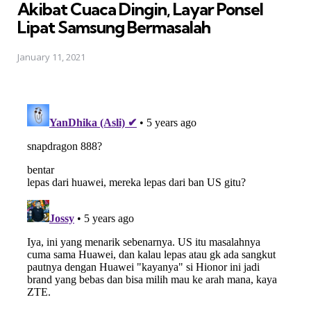
Akibat Cuaca Dingin, Layar Ponsel
Lipat Samsung Bermasalah
January 11, 2021