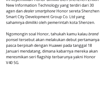
New Information Technology yang terdiri dari 30
agen dan
dealer smartphone
Honor sereta Shenzhen
Smart City Development Group Co. Ltd yang
sahamnya dimiliki oleh pemerintah kota Shenzen.
Ngomongin soal Honor, tahukah kamu kalau
brand
ponsel tersebut akan melakukan debut pertamanya
pasca berpisah dengan Huawei pada tanggal 18
Januari mendatang, dimana kabarnya mereka akan
meresmikan seri flagship terbarunya yakni Honor
V40 5G.