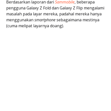
Berdasarkan laporan dari
Sammobile
, beberapa
pengguna Galaxy Z Fold dan Galaxy Z Flip mengalami
masalah pada layar mereka, padahal mereka hanya
menggunakan
smartphone
sebagaimana mestinya
(cuma melipat layarnya doang).