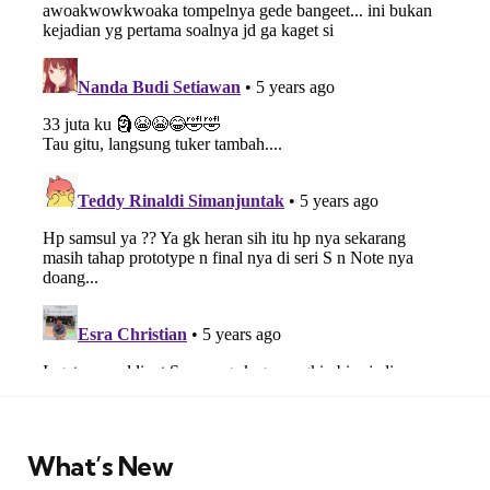
What’s New