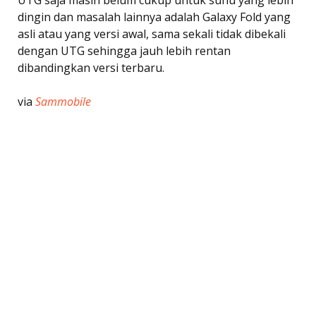
dingin dan masalah lainnya adalah Galaxy Fold yang
asli atau yang versi awal, sama sekali tidak dibekali
dengan UTG sehingga jauh lebih rentan
dibandingkan versi terbaru.
via
Sammobile