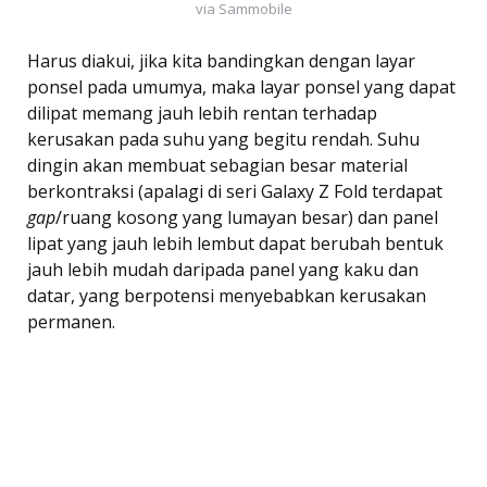
via Sammobile
Harus diakui, jika kita bandingkan dengan layar
ponsel pada umumya, maka layar ponsel yang dapat
dilipat memang jauh lebih rentan terhadap
kerusakan pada suhu yang begitu rendah. Suhu
dingin akan membuat sebagian besar material
berkontraksi (apalagi di seri Galaxy Z Fold terdapat
gap
/ruang kosong yang lumayan besar) dan panel
lipat yang jauh lebih lembut dapat berubah bentuk
jauh lebih mudah daripada panel yang kaku dan
datar, yang berpotensi menyebabkan kerusakan
permanen.