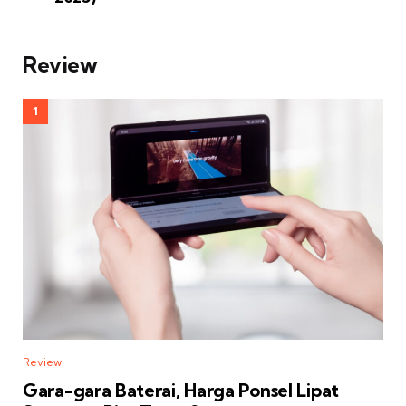
Review
Review
Gara-gara Baterai, Harga Ponsel Lipat