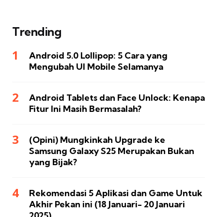
Trending
Android 5.0 Lollipop: 5 Cara yang
Mengubah UI Mobile Selamanya
Android Tablets dan Face Unlock: Kenapa
Fitur Ini Masih Bermasalah?
(Opini) Mungkinkah Upgrade ke
Samsung Galaxy S25 Merupakan Bukan
yang Bijak?
Rekomendasi 5 Aplikasi dan Game Untuk
Akhir Pekan ini (18 Januari- 20 Januari
2025)