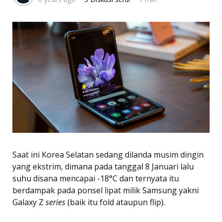
Saat ini Korea Selatan sedang dilanda musim dingin
yang ekstrim, dimana pada tanggal 8 Januari lalu
suhu disana mencapai -18°C dan ternyata itu
berdampak pada ponsel lipat milik Samsung yakni
Galaxy Z
series
(baik itu fold ataupun flip).