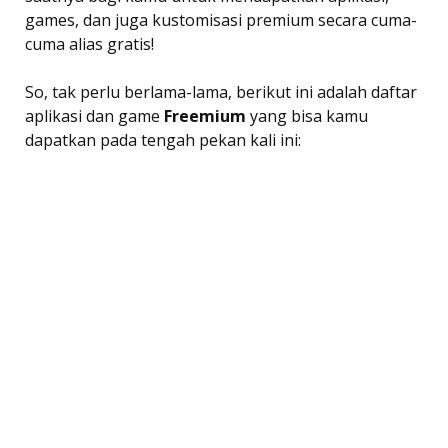
games, dan juga kustomisasi premium secara cuma-
cuma alias gratis!
So, tak perlu berlama-lama, berikut ini adalah daftar
aplikasi dan game 
Freemium
 yang bisa kamu
dapatkan pada tengah pekan kali ini: