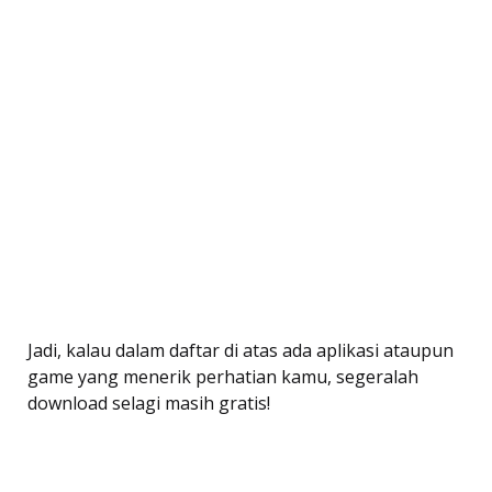
Jadi, kalau dalam daftar di atas ada aplikasi ataupun
game yang menerik perhatian kamu, segeralah
download selagi masih gratis!