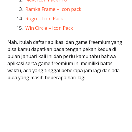
Ramka Frame – Icon pack
Rugo – Icon Pack
Win Circle – Icon Pack
Nah, itulah daftar aplikasi dan game freemium yang
bisa kamu dapatkan pada tengah pekan kedua di
bulan Januari kali ini dan perlu kamu tahu bahwa
aplikasi serta game freemium ini memiliki batas
waktu, ada yang tinggal beberapa jam lagi dan ada
pula yang masih beberapa hari lagi.