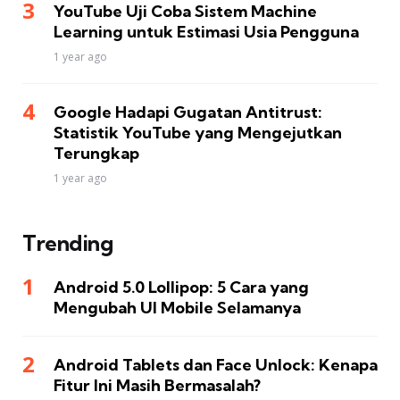
YouTube Uji Coba Sistem Machine
Learning untuk Estimasi Usia Pengguna
1 year ago
Google Hadapi Gugatan Antitrust:
Statistik YouTube yang Mengejutkan
Terungkap
1 year ago
Trending
Android 5.0 Lollipop: 5 Cara yang
Mengubah UI Mobile Selamanya
Android Tablets dan Face Unlock: Kenapa
Fitur Ini Masih Bermasalah?