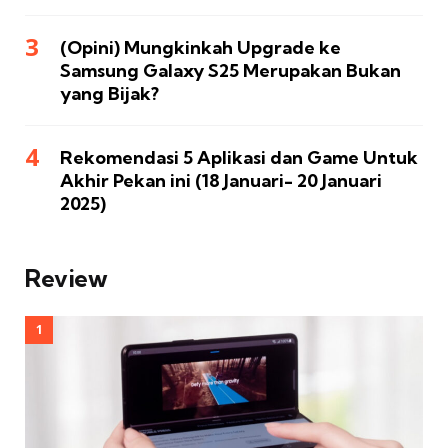
(Opini) Mungkinkah Upgrade ke
Samsung Galaxy S25 Merupakan Bukan
yang Bijak?
Rekomendasi 5 Aplikasi dan Game Untuk
Akhir Pekan ini (18 Januari- 20 Januari
2025)
Review